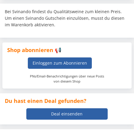
Bei Svinando findest du Qualitätsweine zum kleinen Preis.
Um einen Svinando Gutschein einzulösen, musst du diesen
im Warenkorb aktivieren.
Shop abonnieren 📢
Einloggen zum Abonnieren
PNs/Email-Benachrichtigungen über neue Posts
von diesem Shop
Du hast einen Deal gefunden?
Deal einsenden