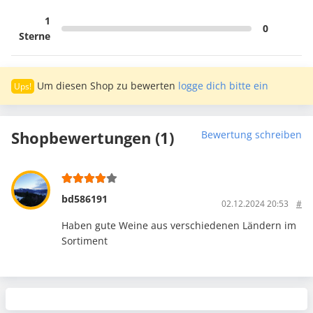
1
0
Sterne
Um diesen Shop zu bewerten
logge dich bitte ein
Shopbewertungen (1)
Bewertung schreiben
bd586191
02.12.2024 20:53
#
Haben gute Weine aus verschiedenen Ländern im
Sortiment