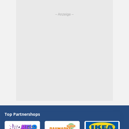
Top Partnershops