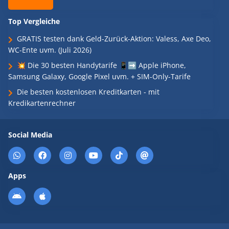
Top Vergleiche
GRATIS testen dank Geld-Zurück-Aktion: Valess, Axe Deo,
WC-Ente uvm. (Juli 2026)
💥 Die 30 besten Handytarife 📱➡️ Apple iPhone,
Samsung Galaxy, Google Pixel uvm. + SIM-Only-Tarife
Die besten kostenlosen Kreditkarten - mit
Kredikartenrechner
Social Media
Apps