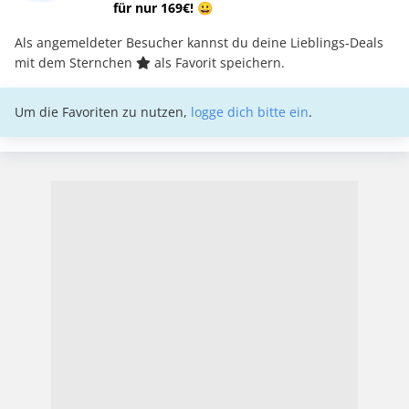
für nur 169€! 😀
Als angemeldeter Besucher kannst du deine Lieblings-Deals
mit dem Sternchen
als Favorit speichern.
Um die Favoriten zu nutzen,
logge dich bitte ein
.