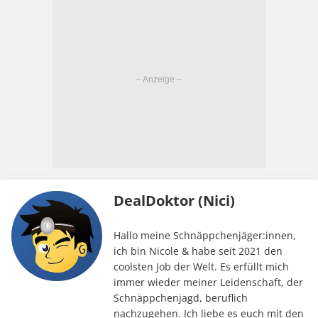
DealDoktor (Nici)
Hallo meine Schnäppchenjäger:innen,
ich bin Nicole & habe seit 2021 den
coolsten Job der Welt. Es erfüllt mich
immer wieder meiner Leidenschaft, der
Schnäppchenjagd, beruflich
nachzugehen. Ich liebe es euch mit den