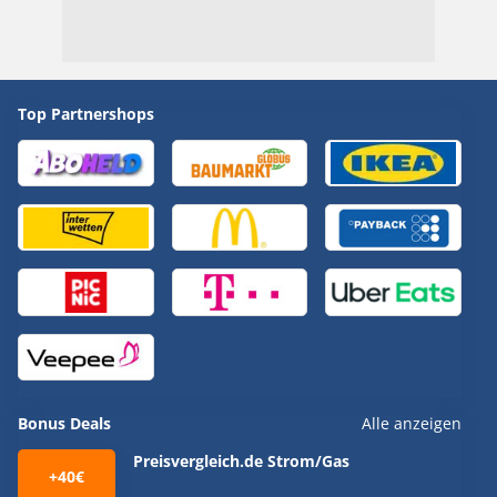
Top Partnershops
Bonus Deals
Alle anzeigen
Preisvergleich.de Strom/Gas
+40€