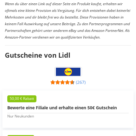
Wenn du über einen Link auf dieser Seite ein Produkt kaufst, erhalten wir
oftmals eine kleine Provision als Vergütung. Für dich entstehen dabei keinerlei
Mehrkosten und dir bleibt frei wo du bestellst. Diese Provisionen haben in
keinem Fall Auswirkung auf unsere Beiträge. Zu den Partnerprogrammen und
Partnerschaften gehört unter anderem eBay und das Amazon PartnerNet. Als
Amazon-Partner verdienen wir an qualifizierten Verkäufen.
Gutscheine von Lidl
(267)
50,00 € Rabatt
Bewerte eine Filiale und erhalte einen 50€ Gutschein
Nur Neukunden