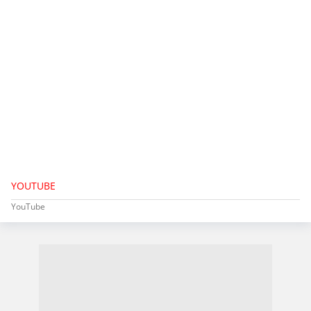
YOUTUBE
YouTube