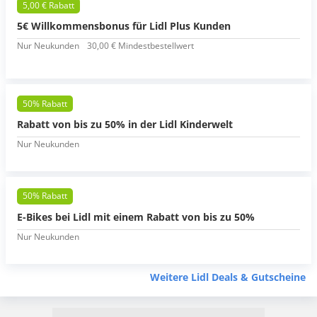
5,00 € Rabatt
5€ Willkommensbonus für Lidl Plus Kunden
Nur Neukunden
30,00 € Mindestbestellwert
50% Rabatt
Rabatt von bis zu 50% in der Lidl Kinderwelt
Nur Neukunden
50% Rabatt
E-Bikes bei Lidl mit einem Rabatt von bis zu 50%
Nur Neukunden
Weitere Lidl Deals & Gutscheine