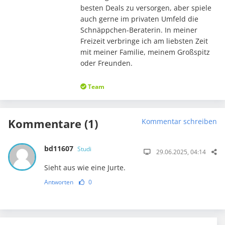
besten Deals zu versorgen, aber spiele
auch gerne im privaten Umfeld die
Schnäppchen-Beraterin. In meiner
Freizeit verbringe ich am liebsten Zeit
mit meiner Familie, meinem Großspitz
oder Freunden.
Team
Kommentare (1)
Kommentar schreiben
bd11607
Studi
29.06.2025, 04:14
Sieht aus wie eine Jurte.
Antworten
0