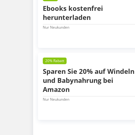
Ebooks kostenfrei
herunterladen
Nur Neukunden
20% Rabatt
Sparen Sie 20% auf Windeln
und Babynahrung bei
Amazon
Nur Neukunden