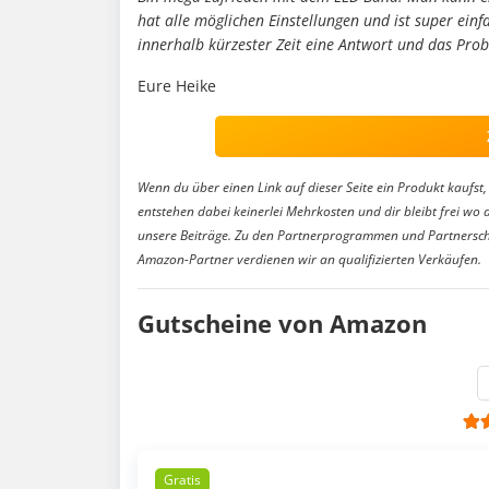
hat alle möglichen Einstellungen und ist super ei
innerhalb kürzester Zeit eine Antwort und das Pro
Eure Heike
Wenn du über einen Link auf dieser Seite ein Produkt kaufst, 
entstehen dabei keinerlei Mehrkosten und dir bleibt frei wo 
unsere Beiträge. Zu den Partnerprogrammen und Partnersch
Amazon-Partner verdienen wir an qualifizierten Verkäufen.
Gutscheine von Amazon
Gratis