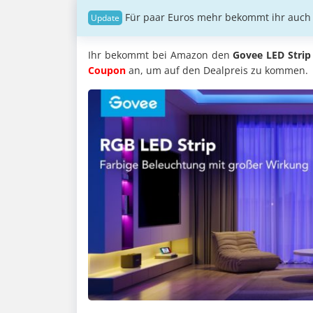
Für paar Euros mehr bekommt ihr auc
Ihr bekommt bei Amazon den
Govee LED Strip
Coupon
an, um auf den Dealpreis zu kommen.