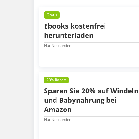
Gratis
Ebooks kostenfrei
herunterladen
Nur Neukunden
20% Rabatt
Sparen Sie 20% auf Windeln
und Babynahrung bei
Amazon
Nur Neukunden