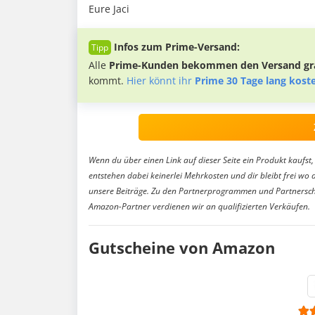
Eure Jaci
Infos zum Prime-Versand:
Alle
Prime-Kunden bekommen den Versand gra
kommt.
Hier könnt ihr
Prime 30 Tage lang kost
Wenn du über einen Link auf dieser Seite ein Produkt kaufst, 
entstehen dabei keinerlei Mehrkosten und dir bleibt frei wo 
unsere Beiträge. Zu den Partnerprogrammen und Partnersch
Amazon-Partner verdienen wir an qualifizierten Verkäufen.
Gutscheine von Amazon