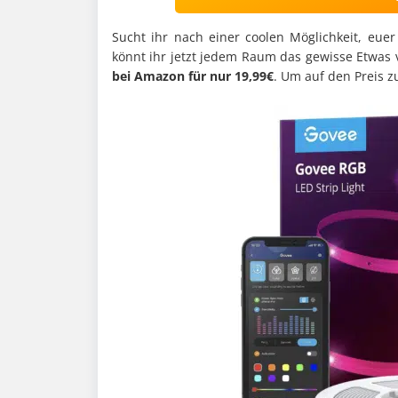
Sucht ihr nach einer coolen Möglichkeit, eu
könnt ihr jetzt jedem Raum das gewisse Etwas v
bei Amazon für nur 19,99€
. Um auf den Preis 