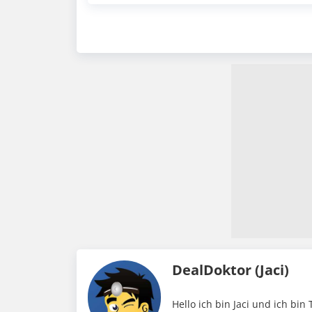
DealDoktor (Jaci)
Hello ich bin Jaci und ich bin