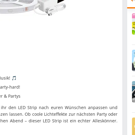
Musik! 🎵
arty-hard!
r & Partys
ihr den LED Strip nach euren Wünschen anpassen und
zen lassen. Ob coole Lichteffekte zur nächsten Party oder
hen Abend – dieser LED Strip ist ein echter Alleskönner.