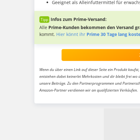
Geeignet als Alleinfuttermittel für erwac
Infos zum Prime-Versand:
Alle
Prime-Kunden bekommen den Versand gra
kommt.
Hier könnt ihr
Prime 30 Tage lang kost
Wenn du über einen Link auf dieser Seite ein Produkt kaufst, 
entstehen dabei keinerlei Mehrkosten und dir bleibt frei wo 
unsere Beiträge. Zu den Partnerprogrammen und Partnersch
Amazon-Partner verdienen wir an qualifizierten Verkäufen.