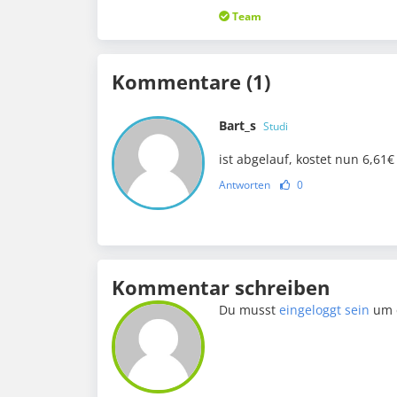
Team
Kommentare (1)
Bart_s
Studi
ist abgelauf, kostet nun 6,61€
Antworten
0
Kommentar schreiben
Du musst
eingeloggt sein
um 