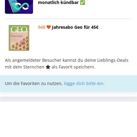
monatlich kündbar ✅
948
Jahresabo Geo für 45€
Als angemeldeter Besucher kannst du deine Lieblings-Deals
mit dem Sternchen
als Favorit speichern.
Um die Favoriten zu nutzen,
logge dich bitte ein
.