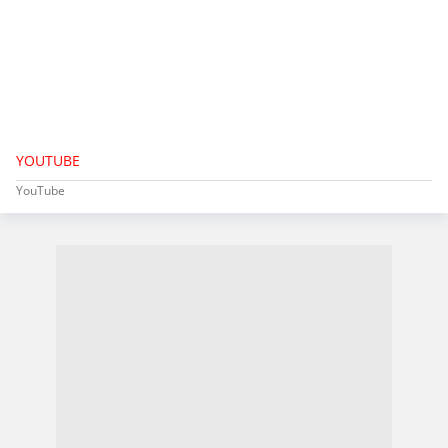
YOUTUBE
YouTube