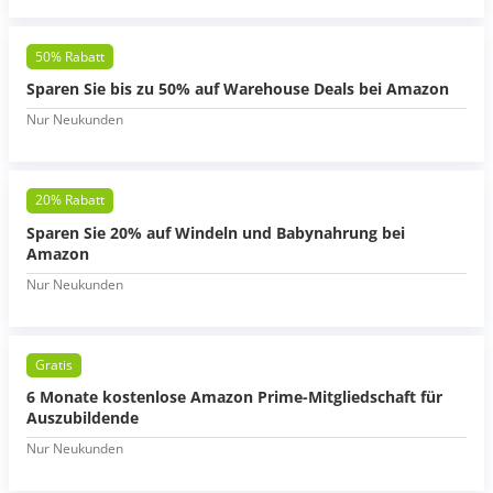
50% Rabatt
Sparen Sie bis zu 50% auf Warehouse Deals bei Amazon
Nur Neukunden
20% Rabatt
Sparen Sie 20% auf Windeln und Babynahrung bei
Amazon
Nur Neukunden
Gratis
6 Monate kostenlose Amazon Prime-Mitgliedschaft für
Auszubildende
Nur Neukunden