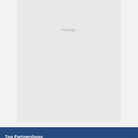
Top Partnershops