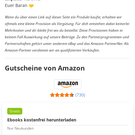
Euer Baran 🤝
Wenn du über einen Link auf dieser Seite ein Produkt kaufst, erhalten wir
oftmals eine kleine Provision als Vergütung. Für dich entstehen dabei keinerlei
Mehrkosten und dir bleibt frei wo du bestellst. Diese Provisionen haben in
keinem Fall Auswirkung auf unsere Beiträge. Zu den Partnerprogrammen und
Partnerschaften gehört unter anderem eBay und das Amazon PartnerNet. Als
Amazon-Partner verdienen wir an qualifizierten Verkäufen.
Gutscheine von Amazon
(730)
Gratis
Ebooks kostenfrei herunterladen
Nur Neukunden