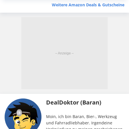
Weitere Amazon Deals & Gutscheine
DealDoktor (Baran)
Moin, ich bin Baran, Bier-, Werkzeug
und Fahrradliebhaber. Irgendeine