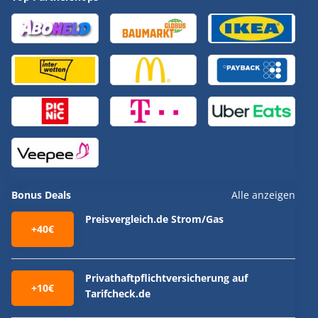
Bonus Deals
Alle anzeigen
Preisvergleich.de Strom/Gas
+40€
Privathaftpflichtversicherung auf
+10€
Tarifcheck.de