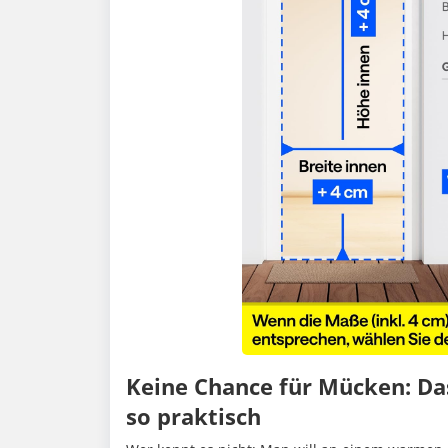
Keine Chance für Mücken: Da
so praktisch