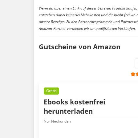
Wenn du über einen Link auf dieser Seite ein Produkt kaufst, 
entstehen dabei keinerlei Mehrkosten und dir bleibt frei wo 
unsere Beiträge. Zu den Partnerprogrammen und Partnersch
Amazon-Partner verdienen wir an qualifizierten Verkäufen.
Gutscheine von Amazon
Gratis
Ebooks kostenfrei
herunterladen
Nur Neukunden