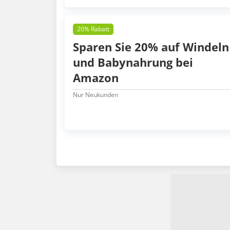
20% Rabatt
Sparen Sie 20% auf Windeln
und Babynahrung bei
Amazon
Nur Neukunden