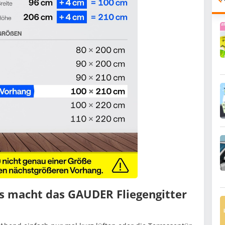
s macht das GAUDER Fliegengitter