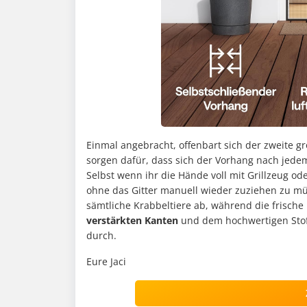
Einmal angebracht, offenbart sich der zweite gr
sorgen dafür, dass sich der Vorhang nach je
Selbst wenn ihr die Hände voll mit Grillzeug od
ohne das Gitter manuell wieder zuziehen zu m
sämtliche Krabbeltiere ab, während die frische
verstärkten Kanten
und dem hochwertigen Stoff
durch.
Eure Jaci