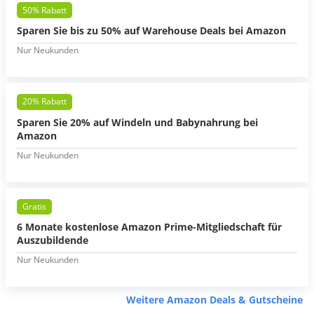
50% Rabatt
Sparen Sie bis zu 50% auf Warehouse Deals bei Amazon
Nur Neukunden
20% Rabatt
Sparen Sie 20% auf Windeln und Babynahrung bei
Amazon
Nur Neukunden
Gratis
6 Monate kostenlose Amazon Prime-Mitgliedschaft für
Auszubildende
Nur Neukunden
Weitere Amazon Deals & Gutscheine