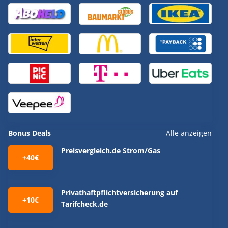
Bonus Deals
Alle anzeigen
Preisvergleich.de Strom/Gas
+40€
Privathaftpflichtversicherung auf
+10€
Tarifcheck.de