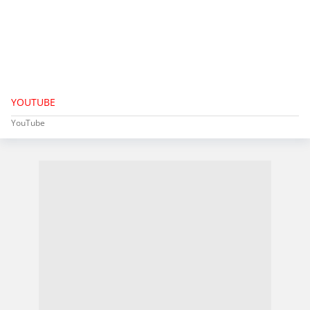
YOUTUBE
YouTube