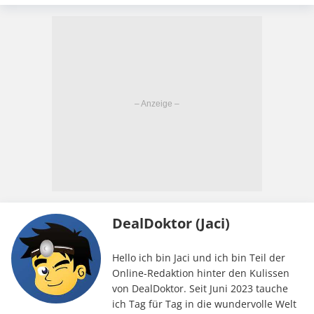
DealDoktor (Jaci)
Hello ich bin Jaci und ich bin Teil der
Online-Redaktion hinter den Kulissen
von DealDoktor. Seit Juni 2023 tauche
ich Tag für Tag in die wundervolle Welt