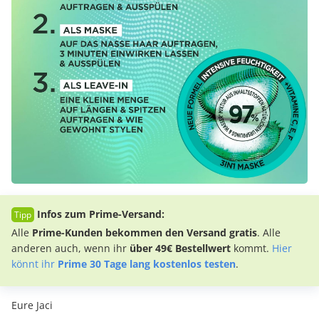
Infos zum Prime-Versand:
Alle
Prime-Kunden bekommen den Versand gratis
. Alle
anderen auch, wenn ihr
über 49€ Bestellwert
kommt.
Hier
könnt ihr
Prime 30 Tage lang kostenlos testen
.
Eure Jaci