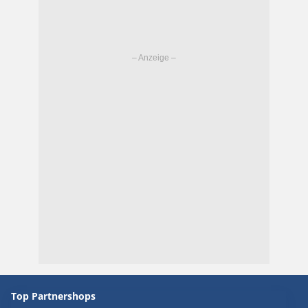
Top Partnershops