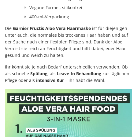
Vegane Formel, silikonfrei
400-ml-Verpackung
Die
Garnier Fructis Aloe Vera Haarmaske
ist für diejenigen
unter euch, die normales bis trockenes Haar haben und auf
der Suche nach einer flexiblen Pflege sind. Dank der Aloe
Vera ist sie reich an Feuchtigkeit und hilft dabei, euer Haar
gesund und weich zu halten.
Ihr könnt sie je nach Bedarf unterschiedlich verwenden. Ob
als schnelle
Spülung,
als
Leave-In Behandlung
zur täglichen
Pflege oder als
intensive Kur
– ihr habt die Wahl.