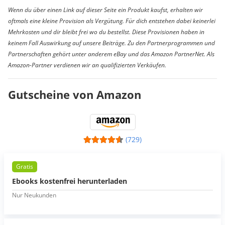
Wenn du über einen Link auf dieser Seite ein Produkt kaufst, erhalten wir
oftmals eine kleine Provision als Vergütung. Für dich entstehen dabei keinerlei
Mehrkosten und dir bleibt frei wo du bestellst. Diese Provisionen haben in
keinem Fall Auswirkung auf unsere Beiträge. Zu den Partnerprogrammen und
Partnerschaften gehört unter anderem eBay und das Amazon PartnerNet. Als
Amazon-Partner verdienen wir an qualifizierten Verkäufen.
Gutscheine von Amazon
(729)
Gratis
Ebooks kostenfrei herunterladen
Nur Neukunden