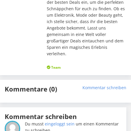
der besten Deals ein, um die perfekten
Schnäppchen für euch zu finden. Ob es
um Elektronik, Mode oder Beauty geht,
ich stelle sicher, dass ihr die besten
Angebote bekommt. Lasst uns
gemeinsam in eine Welt voller
großartiger Deals eintauchen und dem
Sparen ein magisches Erlebnis
verleihen.
Team
Kommentare (0)
Kommentar schreiben
Kommentar schreiben
Du musst
eingeloggt sein
um einen Kommentar
zu schreiben.