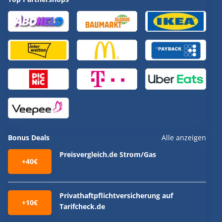
Bonus Deals
Alle anzeigen
Preisvergleich.de Strom/Gas
+40€
Privathaftpflichtversicherung auf
+10€
Tarifcheck.de