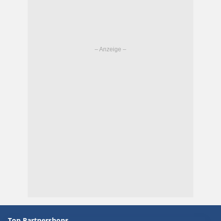
Top Partnershops