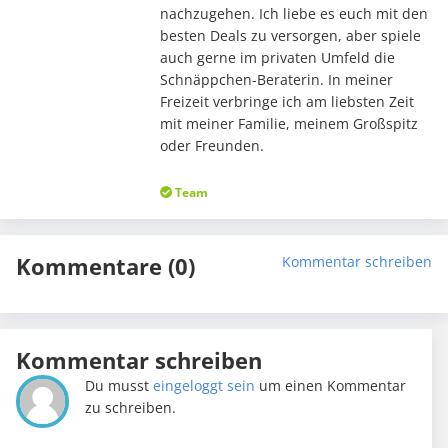
nachzugehen. Ich liebe es euch mit den
besten Deals zu versorgen, aber spiele
auch gerne im privaten Umfeld die
Schnäppchen-Beraterin. In meiner
Freizeit verbringe ich am liebsten Zeit
mit meiner Familie, meinem Großspitz
oder Freunden.
Team
Kommentare (0)
Kommentar schreiben
Kommentar schreiben
Du musst
eingeloggt sein
um einen Kommentar
zu schreiben.