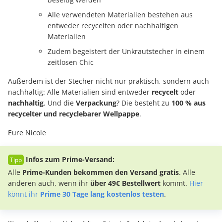
Alle verwendeten Materialien bestehen aus
entweder recycelten oder nachhaltigen
Materialien
Zudem begeistert der Unkrautstecher in einem
zeitlosen Chic
Außerdem ist der Stecher nicht nur praktisch, sondern auch
nachhaltig: Alle Materialien sind entweder
recycelt
oder
nachhaltig
. Und die
Verpackung
? Die besteht zu
100 % aus
recycelter und recyclebarer Wellpappe
.
Eure Nicole
Infos zum Prime-Versand:
Alle
Prime-Kunden bekommen den Versand gratis
. Alle
anderen auch, wenn ihr
über 49€ Bestellwert
kommt.
Hier
könnt ihr
Prime 30 Tage lang kostenlos testen
.