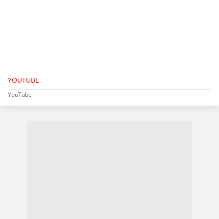
YOUTUBE
YouTube