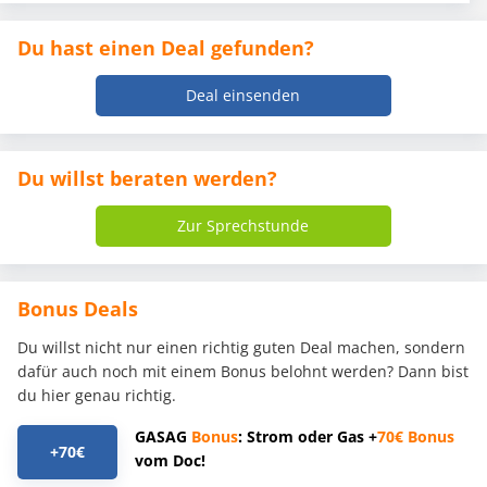
Du hast einen Deal gefunden?
Deal einsenden
Du willst beraten werden?
Zur Sprechstunde
Bonus Deals
Du willst nicht nur einen richtig guten Deal machen, sondern
dafür auch noch mit einem Bonus belohnt werden? Dann bist
du hier genau richtig.
GASAG
Bonus
: Strom oder Gas +
70€
Bonus
+70€
vom Doc!