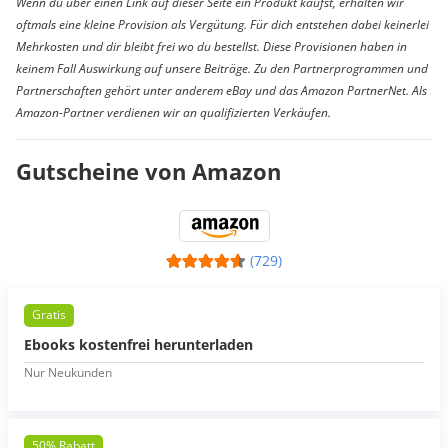
Wenn du über einen Link auf dieser Seite ein Produkt kaufst, erhalten wir
oftmals eine kleine Provision als Vergütung. Für dich entstehen dabei keinerlei
Mehrkosten und dir bleibt frei wo du bestellst. Diese Provisionen haben in
keinem Fall Auswirkung auf unsere Beiträge. Zu den Partnerprogrammen und
Partnerschaften gehört unter anderem eBay und das Amazon PartnerNet. Als
Amazon-Partner verdienen wir an qualifizierten Verkäufen.
Gutscheine von Amazon
(729)
Gratis
Ebooks kostenfrei herunterladen
Nur Neukunden
50% Rabatt