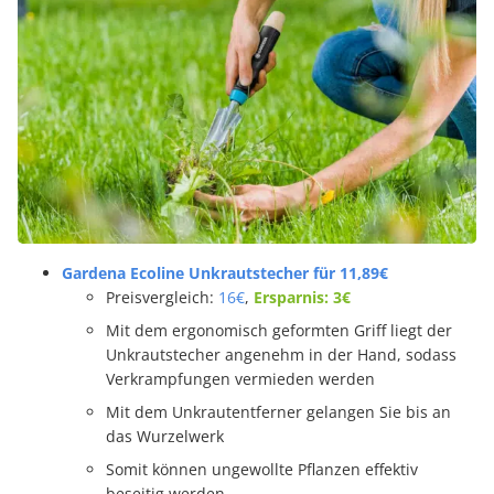
Gardena Ecoline Unkrautstecher für 11,89€
Preisvergleich:
16€
,
Ersparnis: 3€
Mit dem ergonomisch geformten Griff liegt der
Unkrautstecher angenehm in der Hand, sodass
Verkrampfungen vermieden werden
Mit dem Unkrautentferner gelangen Sie bis an
das Wurzelwerk
Somit können ungewollte Pflanzen effektiv
beseitig werden