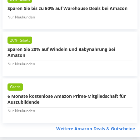
Sparen Sie bis zu 50% auf Warehouse Deals bei Amazon
Nur Neukunden
20% Rabatt
Sparen Sie 20% auf Windeln und Babynahrung bei
Amazon
Nur Neukunden
Gratis
6 Monate kostenlose Amazon Prime-Mitgliedschaft für
Auszubildende
Nur Neukunden
Weitere Amazon Deals & Gutscheine