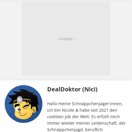
DealDoktor (Nici)
Hallo meine Schnäppchenjäger:innen,
ich bin Nicole & habe seit 2021 den
coolsten Job der Welt. Es erfüllt mich
immer wieder meiner Leidenschaft, der
Schnäppchenjagd, beruflich