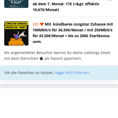
ab dem 7. Monat: 17€ (=&gt; effektiv
10,67€/Monat)
889
Mtl. kündbares congstar Zuhause mit
100Mbit/s für 36,50€/Monat / mit 250Mbit/s
für 43,50€/Monat + bis zu 200€ Startbonus
uvm.
Als angemeldeter Besucher kannst du deine Lieblings-Deals
mit dem Sternchen
als Favorit speichern.
Um die Favoriten zu nutzen,
logge dich bitte ein
.