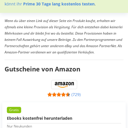
könnt ihr
Prime 30 Tage lang kostenlos testen
.
Wenn du über einen Link auf dieser Seite ein Produkt kaufst, erhalten wir
oftmals eine kleine Provision als Vergütung. Für dich entstehen dabei keinerlei
Mehrkosten und dir bleibt frei wo du bestellst. Diese Provisionen haben in
keinem Fall Auswirkung auf unsere Beiträge. Zu den Partnerprogrammen und
Partnerschaften gehört unter anderem eBay und das Amazon PartnerNet. Als
Amazon-Partner verdienen wir an qualifizierten Verkäufen.
Gutscheine von Amazon
(729)
Gratis
Ebooks kostenfrei herunterladen
Nur Neukunden