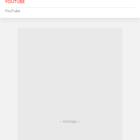
YOUTUBE
YouTube