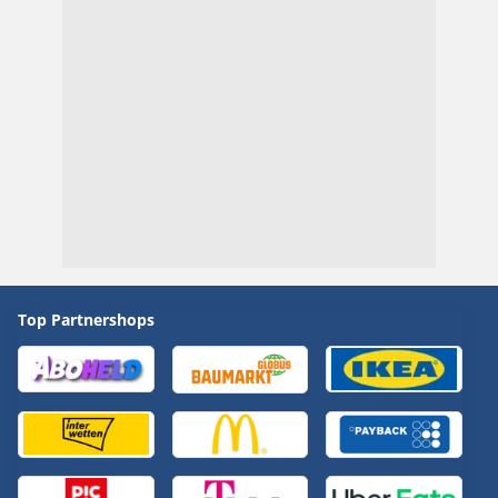
Top Partnershops