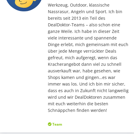
Werkzeug, Outdoor, klassische
Nassrasur, Angeln und Sport. Ich bin
bereits seit 2013 ein Teil des
DealDoktor-Teams – also schon eine
ganze Weile. Ich habe in dieser Zeit
viele interessante und spannende
Dinge erlebt, mich gemeinsam mit euch
über jede Menge verrückter Deals
gefreut, mich aufgeregt, wenn das
Kracherangebot dann viel zu schnell
ausverkauft war, habe gesehen, wie
Shops kamen und gingen…es war
immer was los. Und ich bin mir sicher,
dass es auch in Zukunft nicht langweilig
wird und wir DealDoktoren zusammen
mit euch weiterhin die besten
Schnäppchen finden werden!
Team