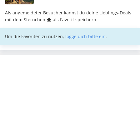
Als angemeldeter Besucher kannst du deine Lieblings-Deals
mit dem Sternchen
als Favorit speichern.
Um die Favoriten zu nutzen,
logge dich bitte ein
.