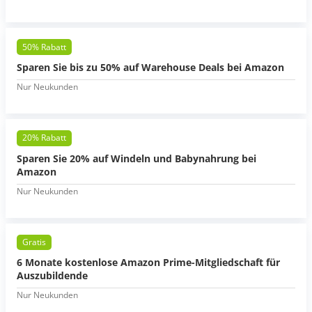
50% Rabatt
Sparen Sie bis zu 50% auf Warehouse Deals bei Amazon
Nur Neukunden
20% Rabatt
Sparen Sie 20% auf Windeln und Babynahrung bei
Amazon
Nur Neukunden
Gratis
6 Monate kostenlose Amazon Prime-Mitgliedschaft für
Auszubildende
Nur Neukunden