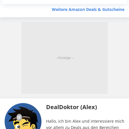
Weitere Amazon Deals & Gutscheine
DealDoktor (Alex)
Hallo, ich bin Alex und interessiere mich
vor allem zu Deals aus den Bereichen