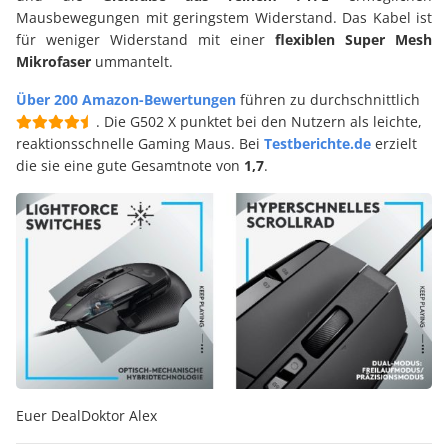
Mausbewegungen mit geringstem Widerstand. Das Kabel ist
für weniger Widerstand mit einer
flexiblen Super Mesh
Mikrofaser
ummantelt.
Über 200 Amazon-Bewertungen
führen zu durchschnittlich
. Die G502 X punktet bei den Nutzern als leichte,
reaktionsschnelle Gaming Maus. Bei
Testberichte.de
erzielt
die sie eine gute Gesamtnote von
1,7
.
Euer DealDoktor Alex