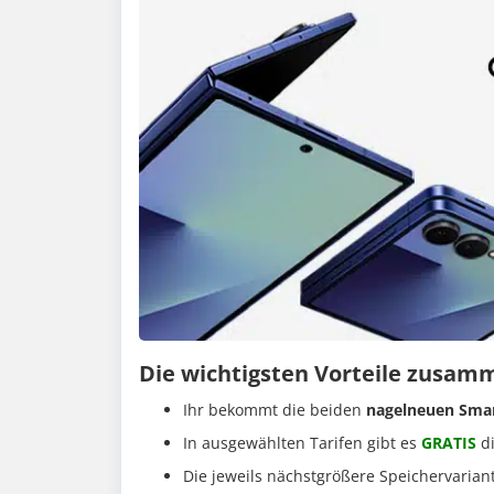
Die wichtigsten Vorteile zusam
Ihr bekommt die beiden
nagelneuen Sma
In ausgewählten Tarifen gibt es
GRATIS
d
Die jeweils nächstgrößere Speichervarian