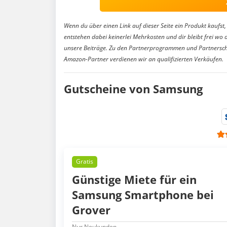
Wenn du über einen Link auf dieser Seite ein Produkt kaufst, 
entstehen dabei keinerlei Mehrkosten und dir bleibt frei wo 
unsere Beiträge. Zu den Partnerprogrammen und Partnersch
Amazon-Partner verdienen wir an qualifizierten Verkäufen.
Gutscheine von Samsung
Gratis
Günstige Miete für ein
Samsung Smartphone bei
Grover
Nur Neukunden