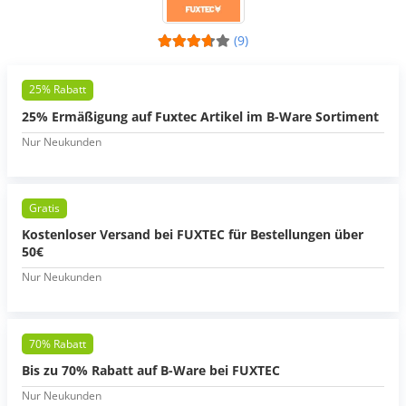
(9)
25% Rabatt
25% Ermäßigung auf Fuxtec Artikel im B-Ware Sortiment
Nur Neukunden
Gratis
Kostenloser Versand bei FUXTEC für Bestellungen über
50€
Nur Neukunden
70% Rabatt
Bis zu 70% Rabatt auf B-Ware bei FUXTEC
Nur Neukunden