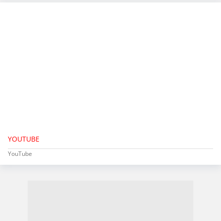
YOUTUBE
YouTube