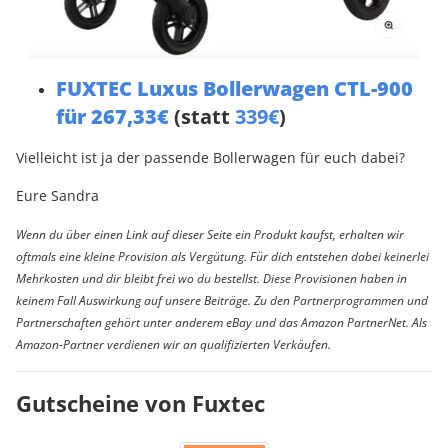
FUXTEC Luxus Bollerwagen CTL-900
für 267,33€
(statt
339€
)
Vielleicht ist ja der passende Bollerwagen für euch dabei?
Eure Sandra
Wenn du über einen Link auf dieser Seite ein Produkt kaufst, erhalten wir
oftmals eine kleine Provision als Vergütung. Für dich entstehen dabei keinerlei
Mehrkosten und dir bleibt frei wo du bestellst. Diese Provisionen haben in
keinem Fall Auswirkung auf unsere Beiträge. Zu den Partnerprogrammen und
Partnerschaften gehört unter anderem eBay und das Amazon PartnerNet. Als
Amazon-Partner verdienen wir an qualifizierten Verkäufen.
Gutscheine von Fuxtec