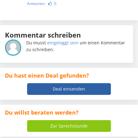
Antworten
0
Kommentar schreiben
Du musst
eingeloggt sein
um einen Kommentar
zu schreiben.
Du hast einen Deal gefunden?
Deal einsenden
Du willst beraten werden?
Zur Sprechstunde