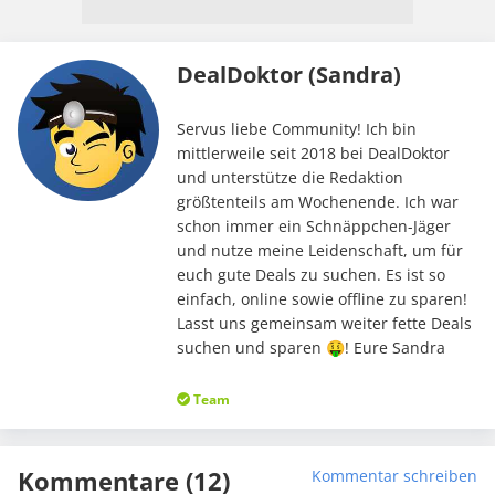
DealDoktor (Sandra)
Servus liebe Community! Ich bin
mittlerweile seit 2018 bei DealDoktor
und unterstütze die Redaktion
größtenteils am Wochenende. Ich war
schon immer ein Schnäppchen-Jäger
und nutze meine Leidenschaft, um für
euch gute Deals zu suchen. Es ist so
einfach, online sowie offline zu sparen!
Lasst uns gemeinsam weiter fette Deals
suchen und sparen 🤑! Eure Sandra
Team
Kommentare (12)
Kommentar schreiben