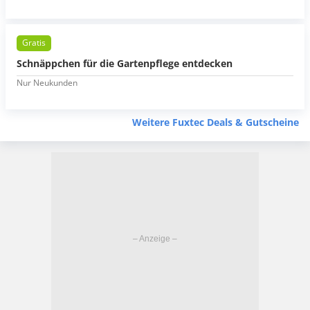
Gratis
Schnäppchen für die Gartenpflege entdecken
Nur Neukunden
Weitere Fuxtec Deals & Gutscheine