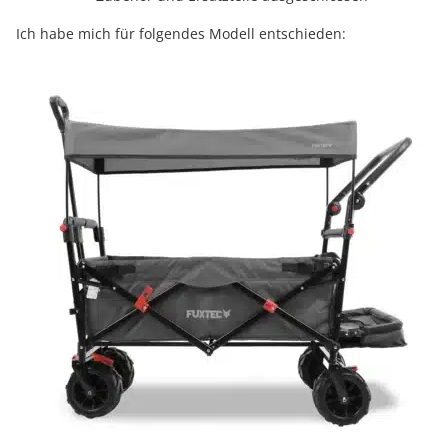
Ich habe mich für folgendes Modell entschieden: