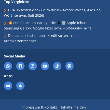
Top Vergleiche
GRATIS testen dank Geld-Zurück-Aktion: Valess, Axe Deo,
WC-Ente uvm. (Juli 2026)
💥 Die 30 besten Handytarife 📱➡️ Apple iPhone,
Samsung Galaxy, Google Pixel uvm. + SIM-Only-Tarife
Die besten kostenlosen Kreditkarten - mit
Kredikartenrechner
Social Media
Apps
Impressum & Kontakt
|
Inhalte melden
|