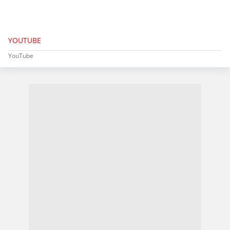
YOUTUBE
YouTube