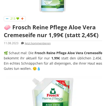
213
🧼 Frosch Reine Pflege Aloe Vera
Cremeseife nur 1,99€ (statt 2,45€)
11.08.2023
Jetzt kommentieren
🌿 Schaut mal: Die
Frosch Reine Pflege Aloe Vera Cremeseife
bekommt ihr aktuell für nur
1,99€
statt den üblichen 2,45€.
Ein echtes Schnäppchen für all diejenigen, die ihrer Haut was
Gutes tun wollen. 😌💧