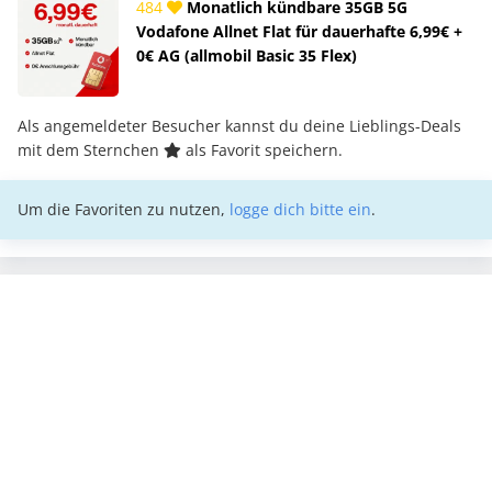
484
Monatlich kündbare 35GB 5G
Vodafone Allnet Flat für dauerhafte 6,99€ +
0€ AG (allmobil Basic 35 Flex)
Als angemeldeter Besucher kannst du deine Lieblings-Deals
mit dem Sternchen
als Favorit speichern.
Um die Favoriten zu nutzen,
logge dich bitte ein
.