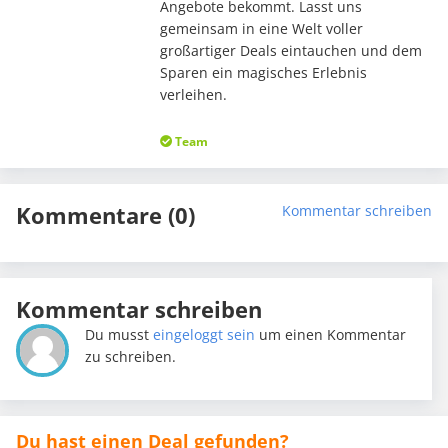
Angebote bekommt. Lasst uns
gemeinsam in eine Welt voller
großartiger Deals eintauchen und dem
Sparen ein magisches Erlebnis
verleihen.
Team
Kommentare (0)
Kommentar schreiben
Kommentar schreiben
Du musst
eingeloggt sein
um einen Kommentar
zu schreiben.
Du hast einen Deal gefunden?