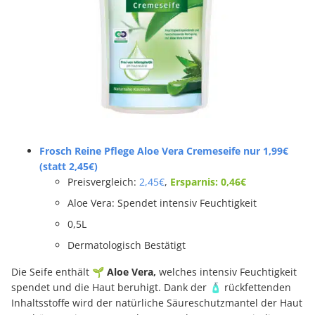
Frosch Reine Pflege Aloe Vera Cremeseife nur 1,99€
(statt 2,45€)
Preisvergleich:
2,45€
,
Ersparnis: 0,46€
Aloe Vera: Spendet intensiv Feuchtigkeit
0,5L
Dermatologisch Bestätigt
Die Seife enthält 🌱
Aloe Vera,
welches intensiv Feuchtigkeit
spendet und die Haut beruhigt. Dank der 🧴 rückfettenden
Inhaltsstoffe wird der natürliche Säureschutzmantel der Haut