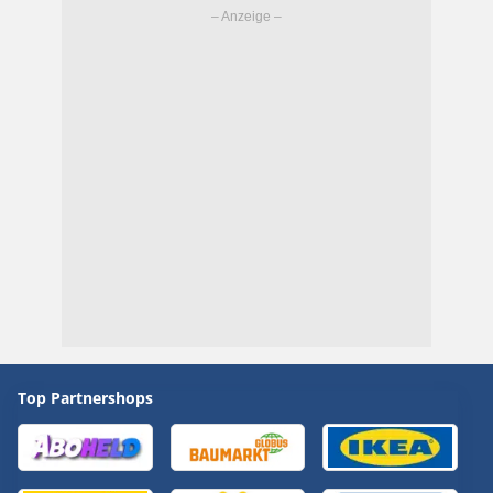
Top Partnershops