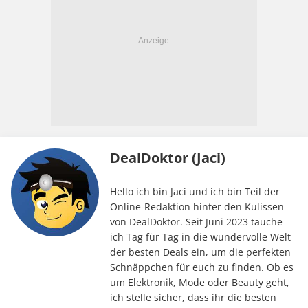
DealDoktor (Jaci)
Hello ich bin Jaci und ich bin Teil der
Online-Redaktion hinter den Kulissen
von DealDoktor. Seit Juni 2023 tauche
ich Tag für Tag in die wundervolle Welt
der besten Deals ein, um die perfekten
Schnäppchen für euch zu finden. Ob es
um Elektronik, Mode oder Beauty geht,
ich stelle sicher, dass ihr die besten