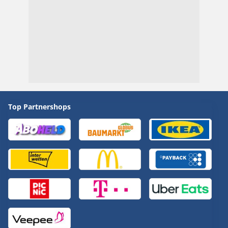
Top Partnershops