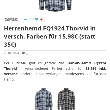
153
Herrenhemd FQ1924 Thorvid in
versch. Farben für 15,98€ (statt
35€)
23.04.2024
3
Bei Outlet46 gibt es gerade das
Herren-Hemd FQ1924
Thorvid
in verschiedenen Farben schon für
15,98€ inkl.
Versand
. Andere Shops verlangen mindestens 35€ für das
Hemd.