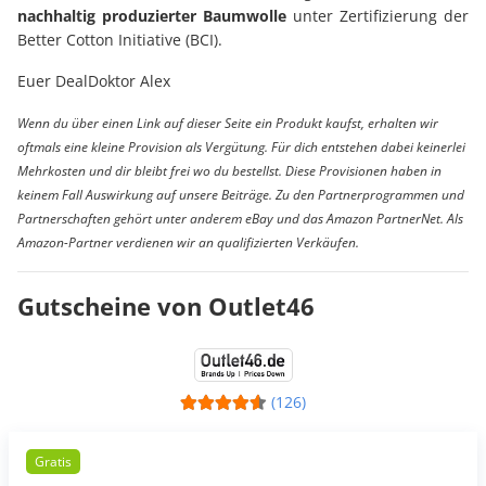
nachhaltig produzierter Baumwolle
unter Zertifizierung der
Better Cotton Initiative (BCI).
Euer DealDoktor Alex
Wenn du über einen Link auf dieser Seite ein Produkt kaufst, erhalten wir
oftmals eine kleine Provision als Vergütung. Für dich entstehen dabei keinerlei
Mehrkosten und dir bleibt frei wo du bestellst. Diese Provisionen haben in
keinem Fall Auswirkung auf unsere Beiträge. Zu den Partnerprogrammen und
Partnerschaften gehört unter anderem eBay und das Amazon PartnerNet. Als
Amazon-Partner verdienen wir an qualifizierten Verkäufen.
Gutscheine von Outlet46
(126)
Gratis