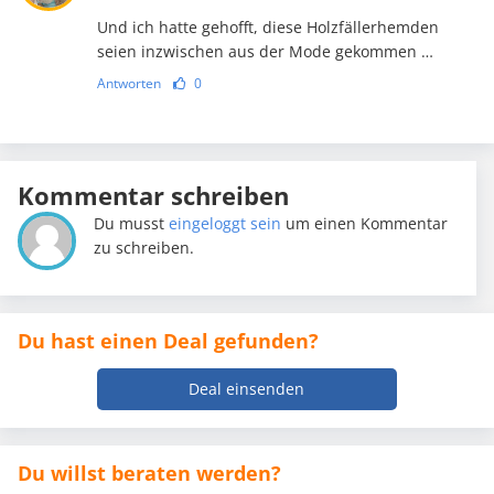
Und ich hatte gehofft, diese Holzfällerhemden
seien inzwischen aus der Mode gekommen …
Antworten
0
Kommentar schreiben
Du musst
eingeloggt sein
um einen Kommentar
zu schreiben.
Du hast einen Deal gefunden?
Deal einsenden
Du willst beraten werden?