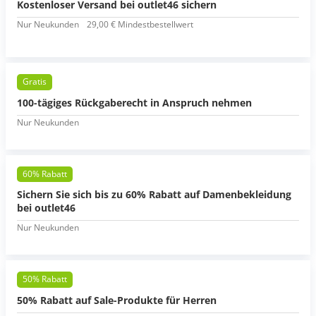
Kostenloser Versand bei outlet46 sichern
Nur Neukunden
29,00 € Mindestbestellwert
Gratis
100-tägiges Rückgaberecht in Anspruch nehmen
Nur Neukunden
60% Rabatt
Sichern Sie sich bis zu 60% Rabatt auf Damenbekleidung
bei outlet46
Nur Neukunden
50% Rabatt
50% Rabatt auf Sale-Produkte für Herren