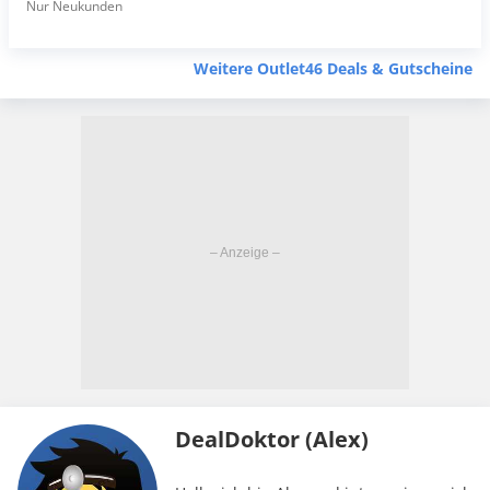
Nur Neukunden
Weitere Outlet46 Deals & Gutscheine
DealDoktor (Alex)