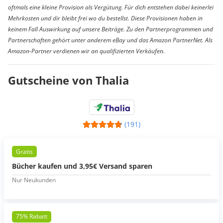
oftmals eine kleine Provision als Vergütung. Für dich entstehen dabei keinerlei
Mehrkosten und dir bleibt frei wo du bestellst. Diese Provisionen haben in
keinem Fall Auswirkung auf unsere Beiträge. Zu den Partnerprogrammen und
Partnerschaften gehört unter anderem eBay und das Amazon PartnerNet. Als
Amazon-Partner verdienen wir an qualifizierten Verkäufen.
Gutscheine von Thalia
(191)
Gratis
Bücher kaufen und 3,95€ Versand sparen
Nur Neukunden
75% Rabatt