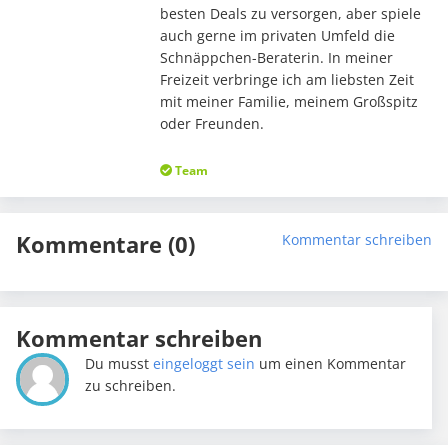
besten Deals zu versorgen, aber spiele
auch gerne im privaten Umfeld die
Schnäppchen-Beraterin. In meiner
Freizeit verbringe ich am liebsten Zeit
mit meiner Familie, meinem Großspitz
oder Freunden.
Team
Kommentare (0)
Kommentar schreiben
Kommentar schreiben
Du musst
eingeloggt sein
um einen Kommentar
zu schreiben.