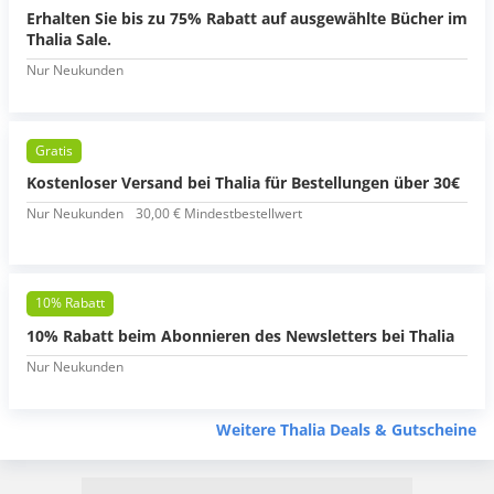
Erhalten Sie bis zu 75% Rabatt auf ausgewählte Bücher im
Thalia Sale.
Nur Neukunden
Gratis
Kostenloser Versand bei Thalia für Bestellungen über 30€
Nur Neukunden
30,00 € Mindestbestellwert
10% Rabatt
10% Rabatt beim Abonnieren des Newsletters bei Thalia
Nur Neukunden
Weitere Thalia Deals & Gutscheine