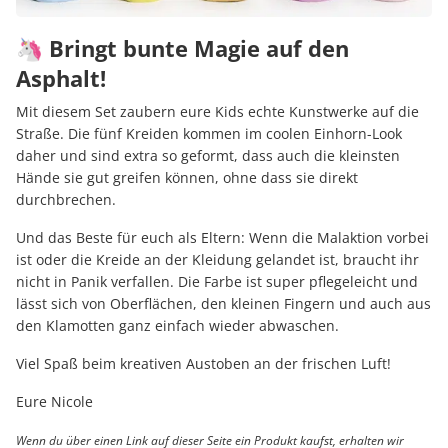
🦄 Bringt bunte Magie auf den
Asphalt!
Mit diesem Set zaubern eure Kids echte Kunstwerke auf die
Straße. Die fünf Kreiden kommen im coolen Einhorn-Look
daher und sind extra so geformt, dass auch die kleinsten
Hände sie gut greifen können, ohne dass sie direkt
durchbrechen.
Und das Beste für euch als Eltern: Wenn die Malaktion vorbei
ist oder die Kreide an der Kleidung gelandet ist, braucht ihr
nicht in Panik verfallen. Die Farbe ist super pflegeleicht und
lässt sich von Oberflächen, den kleinen Fingern und auch aus
den Klamotten ganz einfach wieder abwaschen.
Viel Spaß beim kreativen Austoben an der frischen Luft!
Eure Nicole
Wenn du über einen Link auf dieser Seite ein Produkt kaufst, erhalten wir