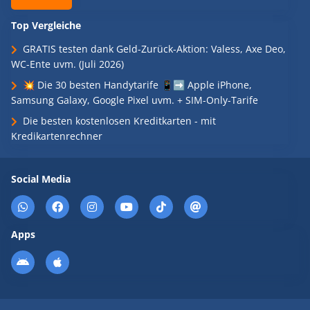
Top Vergleiche
GRATIS testen dank Geld-Zurück-Aktion: Valess, Axe Deo,
WC-Ente uvm. (Juli 2026)
💥 Die 30 besten Handytarife 📱➡️ Apple iPhone,
Samsung Galaxy, Google Pixel uvm. + SIM-Only-Tarife
Die besten kostenlosen Kreditkarten - mit
Kredikartenrechner
Social Media
Apps