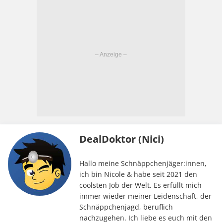
DealDoktor (Nici)
Hallo meine Schnäppchenjäger:innen,
ich bin Nicole & habe seit 2021 den
coolsten Job der Welt. Es erfüllt mich
immer wieder meiner Leidenschaft, der
Schnäppchenjagd, beruflich
nachzugehen. Ich liebe es euch mit den