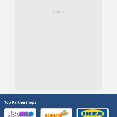
Top Partnershops