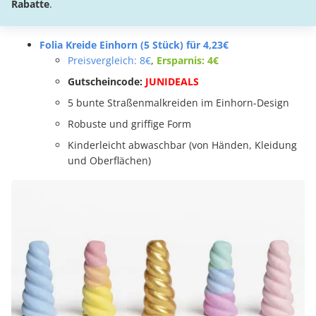
Rabatte
.
Folia Kreide Einhorn (5 Stück) für 4,23€
Preisvergleich: 8€
,
Ersparnis: 4€
Gutscheincode:
JUNIDEALS
5 bunte Straßenmalkreiden im Einhorn-Design
Robuste und griffige Form
Kinderleicht abwaschbar (von Händen, Kleidung
und Oberflächen)