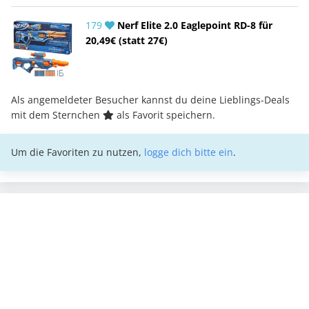
179
Nerf Elite 2.0 Eaglepoint RD-8 für
20,49€ (statt 27€)
Als angemeldeter Besucher kannst du deine Lieblings-Deals
mit dem Sternchen
als Favorit speichern.
Um die Favoriten zu nutzen,
logge dich bitte ein
.