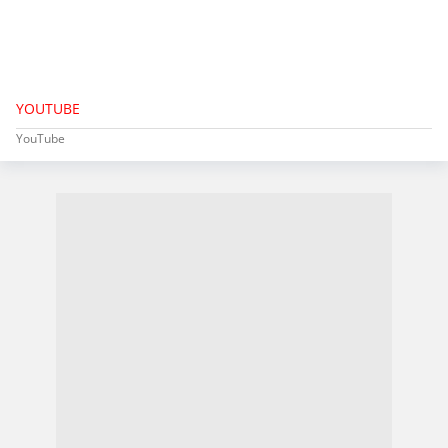
YOUTUBE
YouTube