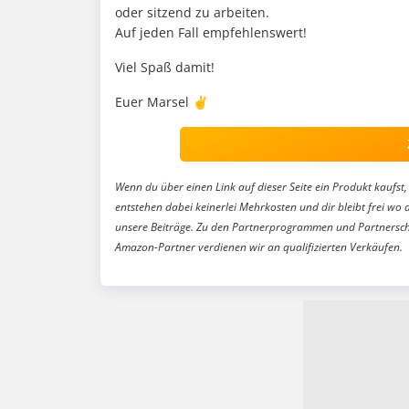
oder sitzend zu arbeiten.
Auf jeden Fall empfehlenswert!
Viel Spaß damit!
Euer Marsel ✌️
Wenn du über einen Link auf dieser Seite ein Produkt kaufst, 
entstehen dabei keinerlei Mehrkosten und dir bleibt frei wo 
unsere Beiträge. Zu den Partnerprogrammen und Partnersch
Amazon-Partner verdienen wir an qualifizierten Verkäufen.