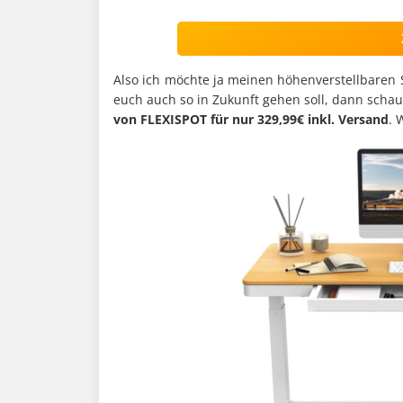
Also ich möchte ja meinen höhenverstellbaren 
euch auch so in Zukunft gehen soll, dann schau
von FLEXISPOT für nur 329,99€ inkl. Versand
. 