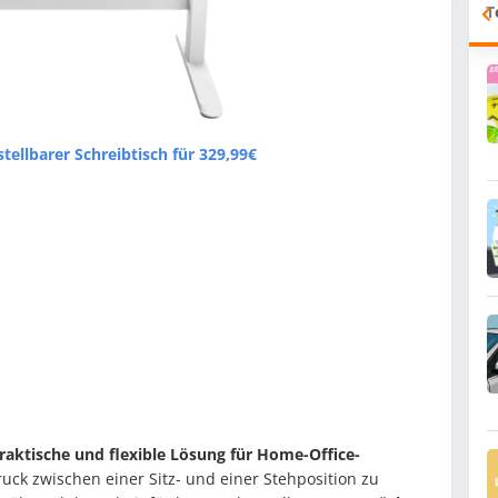
T
ellbarer Schreibtisch für 329,99€
raktische und flexible Lösung für Home-Office-
uck zwischen einer Sitz- und einer Stehposition zu