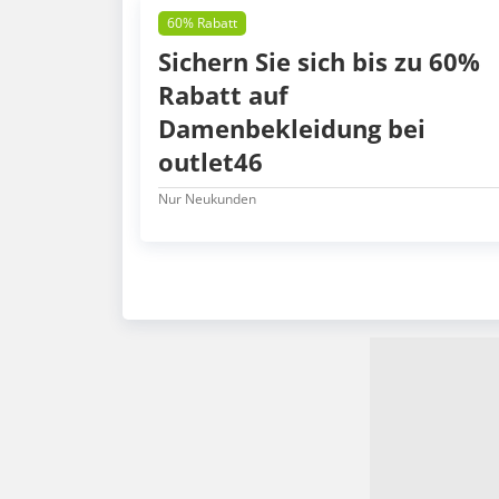
60% Rabatt
Sichern Sie sich bis zu 60%
Rabatt auf
Damenbekleidung bei
outlet46
Nur Neukunden