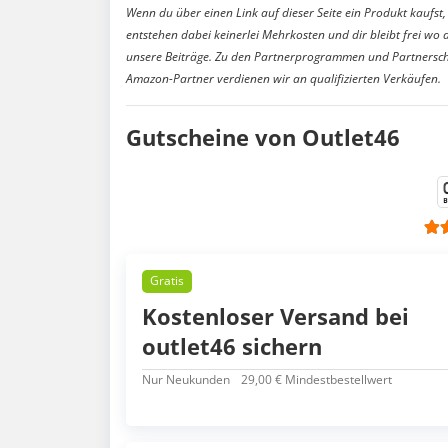
Wenn du über einen Link auf dieser Seite ein Produkt kaufst, 
entstehen dabei keinerlei Mehrkosten und dir bleibt frei wo 
unsere Beiträge. Zu den Partnerprogrammen und Partnersch
Amazon-Partner verdienen wir an qualifizierten Verkäufen.
Gutscheine von Outlet46
Gratis
Kostenloser Versand bei
outlet46 sichern
Nur Neukunden
29,00 € Mindestbestellwert