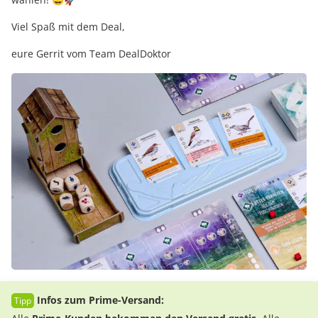
Viel Spaß mit dem Deal,
eure Gerrit vom Team DealDoktor
Infos zum Prime-Versand: