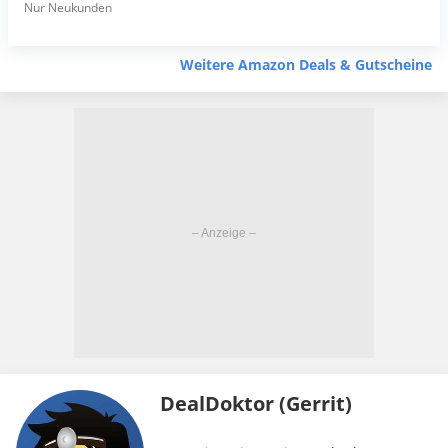
Nur Neukunden
Weitere Amazon Deals & Gutscheine
DealDoktor (Gerrit)