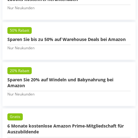
Nur Neukunden
50% Rabatt
Sparen Sie bis zu 50% auf Warehouse Deals bei Amazon
Nur Neukunden
20% Rabatt
Sparen Sie 20% auf Windeln und Babynahrung bei
Amazon
Nur Neukunden
Gratis
6 Monate kostenlose Amazon Prime-Mitgliedschaft für
Auszubildende