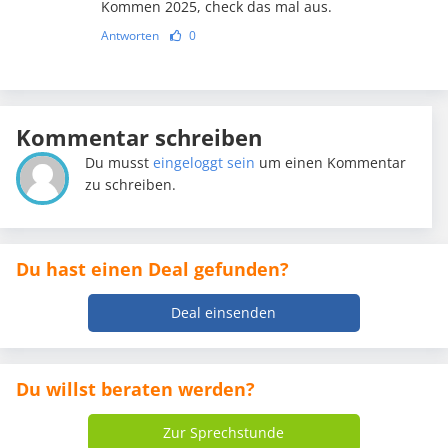
Kommen 2025, check das mal aus.
Antworten
0
Kommentar schreiben
Du musst
eingeloggt sein
um einen Kommentar
zu schreiben.
Du hast einen Deal gefunden?
Deal einsenden
Du willst beraten werden?
Zur Sprechstunde