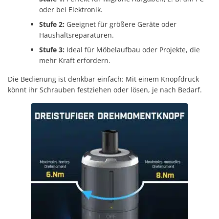
oder bei Elektronik.
Stufe 2:
Geeignet für größere Geräte oder
Haushaltsreparaturen.
Stufe 3:
Ideal für Möbelaufbau oder Projekte, die
mehr Kraft erfordern.
Die Bedienung ist denkbar einfach: Mit einem Knopfdruck
könnt ihr Schrauben festziehen oder lösen, je nach Bedarf.