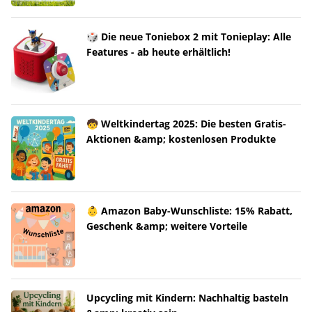
🎲 Die neue Toniebox 2 mit Tonieplay: Alle
Features - ab heute erhältlich!
🧒 Weltkindertag 2025: Die besten Gratis-
Aktionen &amp; kostenlosen Produkte
👶 Amazon Baby-Wunschliste: 15% Rabatt,
Geschenk &amp; weitere Vorteile
Upcycling mit Kindern: Nachhaltig basteln