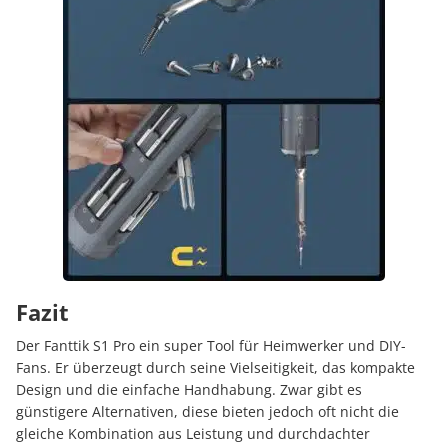
Fazit
Der Fanttik S1 Pro ein super Tool für Heimwerker und DIY-
Fans. Er überzeugt durch seine Vielseitigkeit, das kompakte
Design und die einfache Handhabung. Zwar gibt es
günstigere Alternativen, diese bieten jedoch oft nicht die
gleiche Kombination aus Leistung und durchdachter