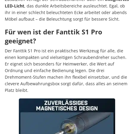
LED-Licht
, das dunkle Arbeitsbereiche ausleuchtet. Egal, ob
ihr in einer schlecht beleuchteten Ecke arbeitet oder abends
Möbel aufbaut – die Beleuchtung sorgt für bessere Sicht.
Für wen ist der Fanttik S1 Pro
geeignet?
Der Fanttik S1 Pro ist ein praktisches Werkzeug für alle, die
einen kompakten und vielseitigen Schraubendreher suchen.
Er eignet sich besonders für Heimwerker, die Wert auf
Ordnung und einfache Bedienung legen. Die drei
Drehmoment-Stufen machen ihn flexibel einsetzbar, und die
clevere Aufbewahrungsbox sorgt dafür, dass alles an seinem
Platz bleibt.