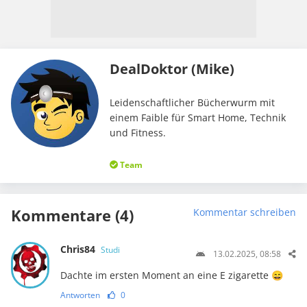
DealDoktor (Mike)
Leidenschaftlicher Bücherwurm mit
einem Faible für Smart Home, Technik
und Fitness.
Team
Kommentare (4)
Kommentar schreiben
Chris84
Studi
13.02.2025, 08:58
Dachte im ersten Moment an eine E zigarette 😄
Antworten
0