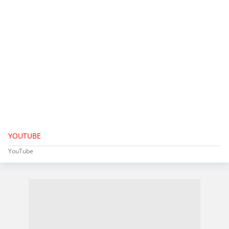
YOUTUBE
YouTube