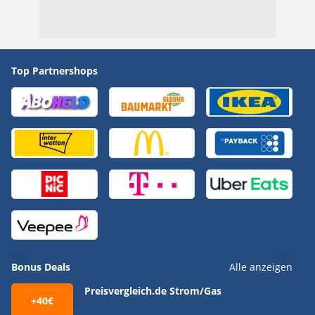
Top Partnershops
Bonus Deals
Alle anzeigen
Preisvergleich.de Strom/Gas
+40€