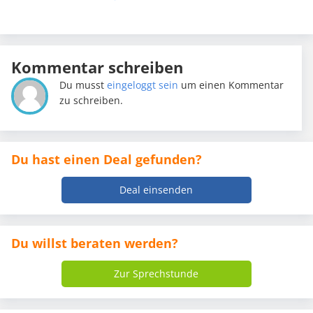
Kommentar schreiben
Du musst
eingeloggt sein
um einen Kommentar
zu schreiben.
Du hast einen Deal gefunden?
Deal einsenden
Du willst beraten werden?
Zur Sprechstunde