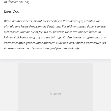
Aufbewahrung.
Euer Doc
Wenn du über einen Link auf dieser Seite ein Produkt kaufst, erhalten wir
oftmals eine kleine Provision als Vergütung. Für dich entstehen dabei keinerlei
Mehrkosten und dir bleibt frei wo du bestellst. Diese Provisionen haben in
keinem Fall Auswirkung auf unsere Beiträge. Zu den Partnerprogrammen und
Partnerschaften gehört unter anderem eBay und das Amazon PartnerNet. Als
Amazon-Partner verdienen wir an qualifizierten Verkäufen.