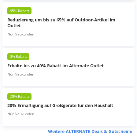
65% Rabatt
Reduzierung um bis zu 65% auf Outdoor-Artikel im
Outlet
Nur Neukunden
0% Rabatt
Erhalte bis zu 40% Rabatt im Alternate Outlet
Nur Neukunden
20% Rabatt
20% Ermäßigung auf Großgeräte für den Haushalt
Nur Neukunden
Weitere ALTERNATE Deals & Gutscheine