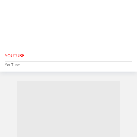
YOUTUBE
YouTube