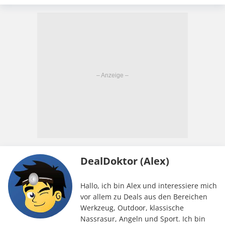
DealDoktor (Alex)
Hallo, ich bin Alex und interessiere mich
vor allem zu Deals aus den Bereichen
Werkzeug, Outdoor, klassische
Nassrasur, Angeln und Sport. Ich bin