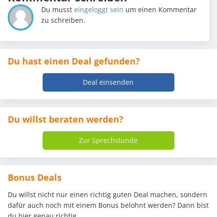
Du musst
eingeloggt sein
um einen Kommentar
zu schreiben.
Du hast einen Deal gefunden?
Deal einsenden
Du willst beraten werden?
Zur Sprechstunde
Bonus Deals
Du willst nicht nur einen richtig guten Deal machen, sondern
dafür auch noch mit einem Bonus belohnt werden? Dann bist
du hier genau richtig.