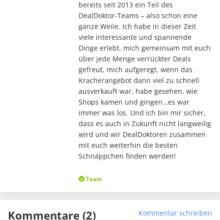
bereits seit 2013 ein Teil des
DealDoktor-Teams – also schon eine
ganze Weile. Ich habe in dieser Zeit
viele interessante und spannende
Dinge erlebt, mich gemeinsam mit euch
über jede Menge verrückter Deals
gefreut, mich aufgeregt, wenn das
Kracherangebot dann viel zu schnell
ausverkauft war, habe gesehen, wie
Shops kamen und gingen…es war
immer was los. Und ich bin mir sicher,
dass es auch in Zukunft nicht langweilig
wird und wir DealDoktoren zusammen
mit euch weiterhin die besten
Schnäppchen finden werden!
Team
Kommentare (2)
Kommentar schreiben