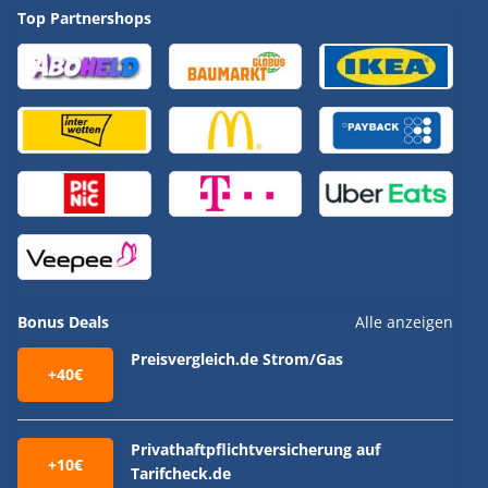
Top Partnershops
Bonus Deals
Alle anzeigen
Preisvergleich.de Strom/Gas
+40€
Privathaftpflichtversicherung auf
+10€
Tarifcheck.de