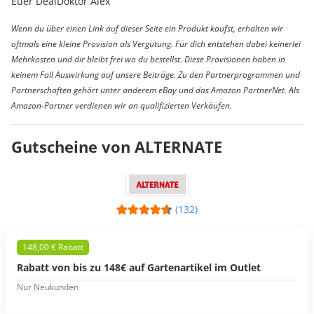
Euer DealDoktor Alex
Wenn du über einen Link auf dieser Seite ein Produkt kaufst, erhalten wir
oftmals eine kleine Provision als Vergütung. Für dich entstehen dabei keinerlei
Mehrkosten und dir bleibt frei wo du bestellst. Diese Provisionen haben in
keinem Fall Auswirkung auf unsere Beiträge. Zu den Partnerprogrammen und
Partnerschaften gehört unter anderem eBay und das Amazon PartnerNet. Als
Amazon-Partner verdienen wir an qualifizierten Verkäufen.
Gutscheine von ALTERNATE
(132)
148,00 € Rabatt
Rabatt von bis zu 148€ auf Gartenartikel im Outlet
Nur Neukunden