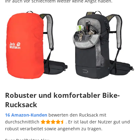
ihr auch vor schlechtem Wetter keine Angst haben.
Robuster und komfortabler Bike-
Rucksack
16 Amazon-Kunden
bewerten den Rucksack mit
durchschnittlich
. Er ist laut der Nutzer gut und
robust verarbeitet sowie angenehm zu tragen.