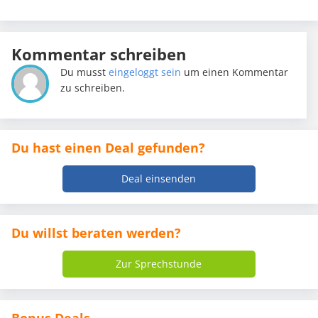
Kommentar schreiben
Du musst
eingeloggt sein
um einen Kommentar
zu schreiben.
Du hast einen Deal gefunden?
Deal einsenden
Du willst beraten werden?
Zur Sprechstunde