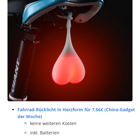
Fahrrad-Rücklicht in Herzform für 7,56€ (China-Gadget
der Woche)
keine weiteren Kosten
inkl. Batterien