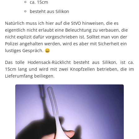
ca. 15cm
besteht aus Silikon
Natürlich muss ich hier auf die StVO hinweisen, die es
eigentlich nicht erlaubt eine Beleuchtung zu verbauen, die
nicht explizit dafür vorgeschrieben ist. Solltet man von der
Polizei angehalten werden, wird es aber mit Sicherheit ein
lustiges Gespräch. 😀
Das tolle Hodensack-Rücklicht besteht aus Silikon, ist ca.
15cm lang und wird mit zwei Knopfzellen betrieben, die im
Lieferumfang beiliegen.