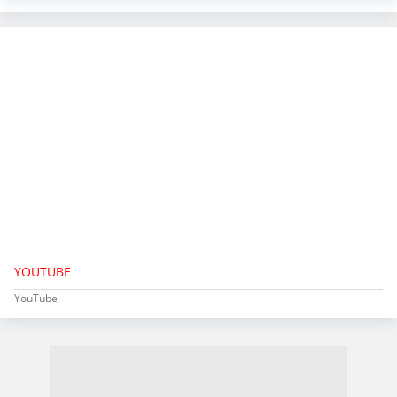
YOUTUBE
YouTube