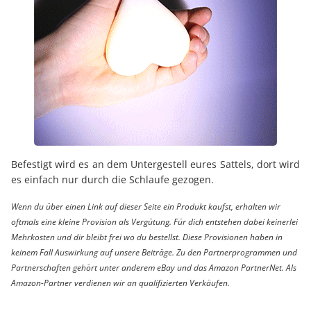
Befestigt wird es an dem Untergestell eures Sattels, dort wird
es einfach nur durch die Schlaufe gezogen.
Wenn du über einen Link auf dieser Seite ein Produkt kaufst, erhalten wir
oftmals eine kleine Provision als Vergütung. Für dich entstehen dabei keinerlei
Mehrkosten und dir bleibt frei wo du bestellst. Diese Provisionen haben in
keinem Fall Auswirkung auf unsere Beiträge. Zu den Partnerprogrammen und
Partnerschaften gehört unter anderem eBay und das Amazon PartnerNet. Als
Amazon-Partner verdienen wir an qualifizierten Verkäufen.