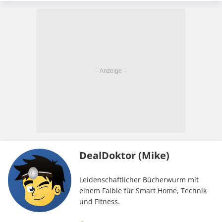
DealDoktor (Mike)
Leidenschaftlicher Bücherwurm mit
einem Faible für Smart Home, Technik
und Fitness.