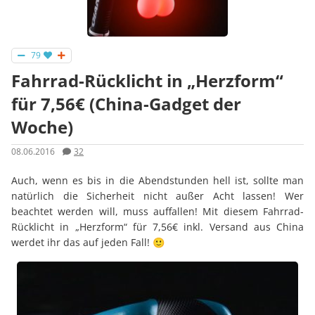
79
Fahrrad-Rücklicht in „Herzform“
für 7,56€ (China-Gadget der
Woche)
08.06.2016
32
Auch, wenn es bis in die Abendstunden hell ist, sollte man
natürlich die Sicherheit nicht außer Acht lassen! Wer
beachtet werden will, muss auffallen! Mit diesem Fahrrad-
Rücklicht in „Herzform“ für 7,56€ inkl. Versand aus China
werdet ihr das auf jeden Fall! 🙂