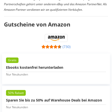
Partnerschaften gehört unter anderem eBay und das Amazon PartnerNet. Als
Amazon-Partner verdienen wir an qualifizierten Verkäufen.
Gutscheine von Amazon
(730)
Gratis
Ebooks kostenfrei herunterladen
Nur Neukunden
50% Rabatt
Sparen Sie bis zu 50% auf Warehouse Deals bei Amazon
Nur Neukunden