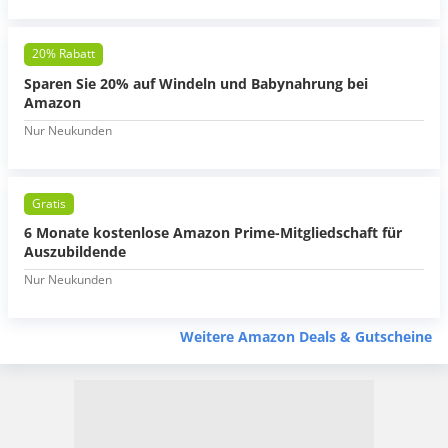
20% Rabatt
Sparen Sie 20% auf Windeln und Babynahrung bei
Amazon
Nur Neukunden
Gratis
6 Monate kostenlose Amazon Prime-Mitgliedschaft für
Auszubildende
Nur Neukunden
Weitere Amazon Deals & Gutscheine