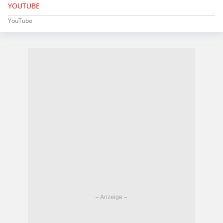
YOUTUBE
YouTube