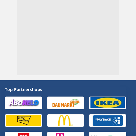
Top Partnershops