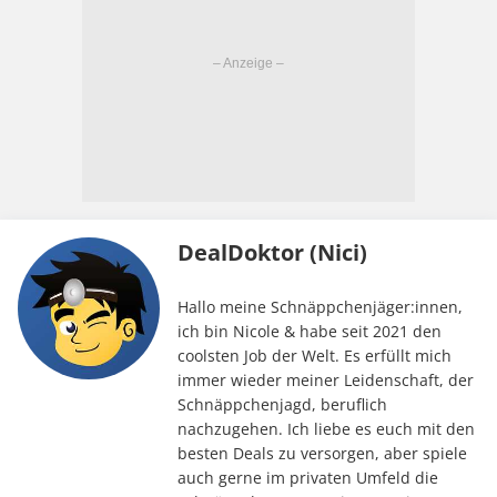
DealDoktor (Nici)
Hallo meine Schnäppchenjäger:innen,
ich bin Nicole & habe seit 2021 den
coolsten Job der Welt. Es erfüllt mich
immer wieder meiner Leidenschaft, der
Schnäppchenjagd, beruflich
nachzugehen. Ich liebe es euch mit den
besten Deals zu versorgen, aber spiele
auch gerne im privaten Umfeld die