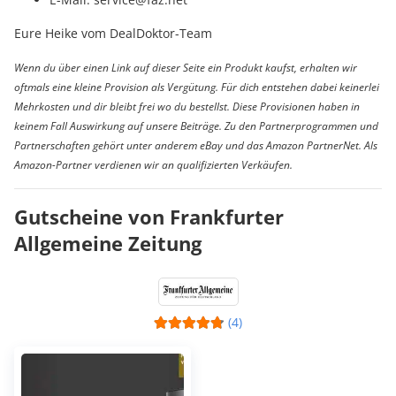
Eure Heike vom DealDoktor-Team
Wenn du über einen Link auf dieser Seite ein Produkt kaufst, erhalten wir
oftmals eine kleine Provision als Vergütung. Für dich entstehen dabei keinerlei
Mehrkosten und dir bleibt frei wo du bestellst. Diese Provisionen haben in
keinem Fall Auswirkung auf unsere Beiträge. Zu den Partnerprogrammen und
Partnerschaften gehört unter anderem eBay und das Amazon PartnerNet. Als
Amazon-Partner verdienen wir an qualifizierten Verkäufen.
Gutscheine von Frankfurter
Allgemeine Zeitung
(4)