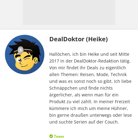
DealDoktor (Heike)
Hallöchen, ich bin Heike und seit Mitte
2017 in der DealDoktor-Redaktion tätig.
Von mir findet ihr Deals zu eigentlich
allen Themen: Reisen, Mode, Technik
und was es sonst noch so gibt. Ich liebe
Schnäppchen und finde nichts
ärgerlicher, als wenn man für ein
Produkt zu viel zahlt. In meiner Freizeit
kümmere ich mich um meine Hühner,
bin gerne draußen unterwegs oder lese
und suchte Serien auf der Couch.
Team