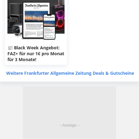
📰 Black Week Angebot:
FAZ+ für nur 1€ pro Monat
für 3 Monate!
Weitere Frankfurter Allgemeine Zeitung Deals & Gutscheine