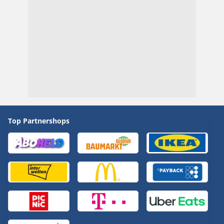
Top Partnershops