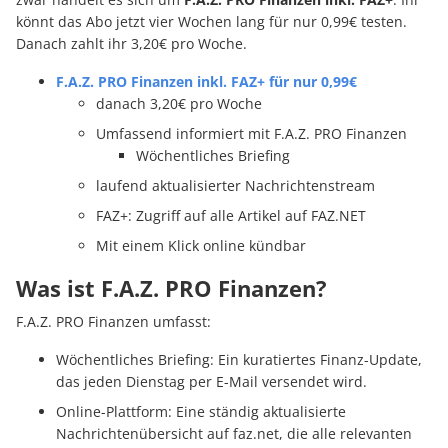
könnt das Abo jetzt vier Wochen lang für nur 0,99€ testen.
Danach zahlt ihr 3,20€ pro Woche.
F.A.Z. PRO Finanzen inkl. FAZ+ für nur 0,99€
danach 3,20€ pro Woche
Umfassend informiert mit F.A.Z. PRO Finanzen
Wöchentliches Briefing
laufend aktualisierter Nachrichtenstream
FAZ+: Zugriff auf alle Artikel auf FAZ.NET
Mit einem Klick online kündbar
Was ist F.A.Z. PRO Finanzen?
F.A.Z. PRO Finanzen umfasst:
Wöchentliches Briefing: Ein kuratiertes Finanz-Update,
das jeden Dienstag per E-Mail versendet wird.
Online-Plattform: Eine ständig aktualisierte
Nachrichtenübersicht auf faz.net, die alle relevanten