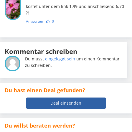
kostet unter dem link 1,99 und anschließend 6,70
?!
Antworten
0
Kommentar schreiben
Du musst
eingeloggt sein
um einen Kommentar
zu schreiben.
Du hast einen Deal gefunden?
Deal einsenden
Du willst beraten werden?