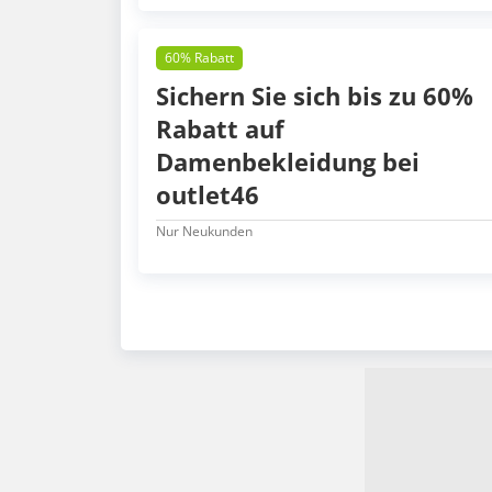
60% Rabatt
Sichern Sie sich bis zu 60%
Rabatt auf
Damenbekleidung bei
outlet46
Nur Neukunden