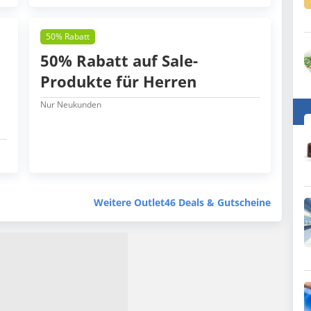
50% Rabatt
50% Rabatt auf Sale-
Produkte für Herren
Nur Neukunden
Weitere Outlet46 Deals & Gutscheine