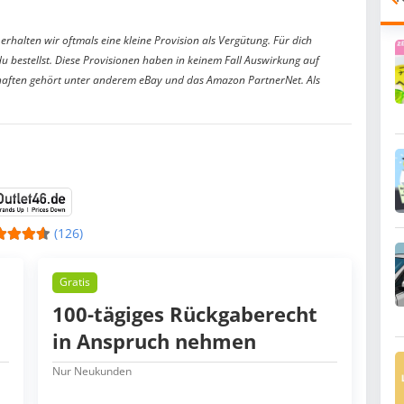
erhalten wir oftmals eine kleine Provision als Vergütung. Für dich
du bestellst. Diese Provisionen haben in keinem Fall Auswirkung auf
aften gehört unter anderem eBay und das Amazon PartnerNet. Als
(126)
Gratis
100-tägiges Rückgaberecht
in Anspruch nehmen
Nur Neukunden