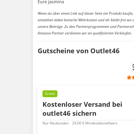
Eure Jasmina
Wenn du über einen Link auf dieser Seite ein Produkt kaufst, 
entstehen dabei keinerlei Mehrkosten und dir bleibt frei wo 
unsere Beiträge. Zu den Partnerprogrammen und Partnersch
Amazon-Partner verdienen wir an qualifizierten Verkäufen.
Gutscheine von Outlet46
Gratis
Kostenloser Versand bei
outlet46 sichern
Nur Neukunden
29,00 € Mindestbestellwert