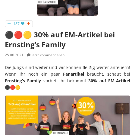
187
⚫🔴🟡 30% auf EM-Artikel bei
Ernsting’s Family
25.06.2021
Jetzt kommentieren
Die Jungs sind weiter und wir können fleißig weiter anfeuern!
Wenn ihr noch ein paar
Fanartikel
braucht, schaut bei
Ernsting’s Family
vorbei. Ihr bekommt
30% auf EM-Artikel
⚫🔴🟡