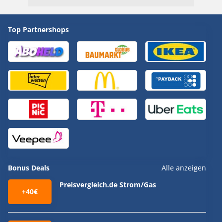
Top Partnershops
Bonus Deals
Alle anzeigen
Preisvergleich.de Strom/Gas
+40€