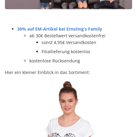
30% auf EM-Artikel bei Ernsting’s Family
ab 30€ Bestellwert versandkostenfrei
sonst 4,95€ Versandkosten
Filiallieferung kostenlos
kostenlose Rücksendung
Hier ein kleiner Einblick in das Sortiment: