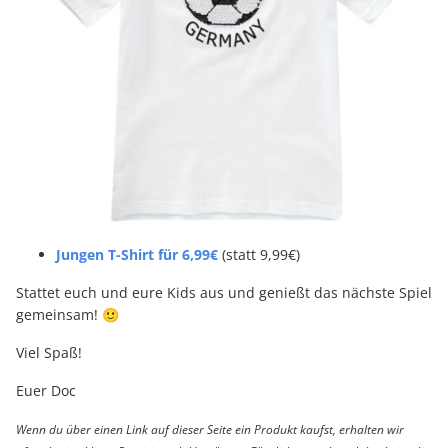
Jungen T-Shirt für 6,99€
(statt 9,99€)
Stattet euch und eure Kids aus und genießt das nächste Spiel
gemeinsam! 🙂
Viel Spaß!
Euer Doc
Wenn du über einen Link auf dieser Seite ein Produkt kaufst, erhalten wir