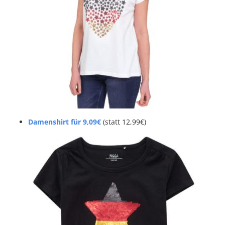
Damenshirt für 9,09€
(statt 12,99€)