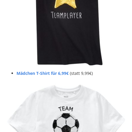
Mädchen T-Shirt für 6,99€
(statt 9,99€)