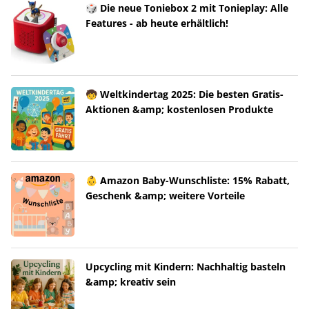
🎲 Die neue Toniebox 2 mit Tonieplay: Alle
Features - ab heute erhältlich!
🧒 Weltkindertag 2025: Die besten Gratis-
Aktionen &amp; kostenlosen Produkte
👶 Amazon Baby-Wunschliste: 15% Rabatt,
Geschenk &amp; weitere Vorteile
Upcycling mit Kindern: Nachhaltig basteln
&amp; kreativ sein