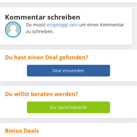
Kommentar schreiben
Du musst
eingeloggt sein
um einen Kommentar
zu schreiben.
Du hast einen Deal gefunden?
Deal einsenden
Du willst beraten werden?
Zur Sprechstunde
Bonus Deals