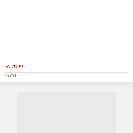
YOUTUBE
YouTube