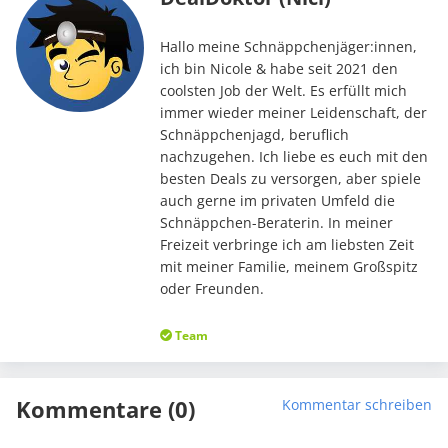
Hallo meine Schnäppchenjäger:innen,
ich bin Nicole & habe seit 2021 den
coolsten Job der Welt. Es erfüllt mich
immer wieder meiner Leidenschaft, der
Schnäppchenjagd, beruflich
nachzugehen. Ich liebe es euch mit den
besten Deals zu versorgen, aber spiele
auch gerne im privaten Umfeld die
Schnäppchen-Beraterin. In meiner
Freizeit verbringe ich am liebsten Zeit
mit meiner Familie, meinem Großspitz
oder Freunden.
Team
Kommentare (0)
Kommentar schreiben