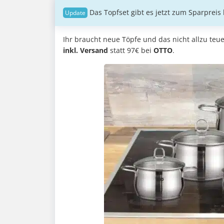
Das Topfset gibt es jetzt zum Sparpreis
Ihr braucht neue Töpfe und das nicht allzu teu
inkl. Versand
statt 97€ bei
OTTO
.