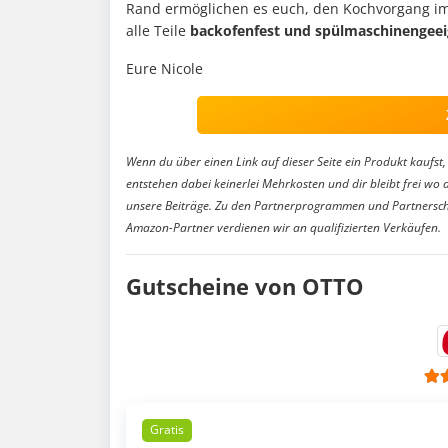
Rand ermöglichen es euch, den Kochvorgang im
alle Teile
backofenfest und spülmaschinengeei
Eure Nicole
Wenn du über einen Link auf dieser Seite ein Produkt kaufst, 
entstehen dabei keinerlei Mehrkosten und dir bleibt frei wo 
unsere Beiträge. Zu den Partnerprogrammen und Partnersch
Amazon-Partner verdienen wir an qualifizierten Verkäufen.
Gutscheine von OTTO
Gratis