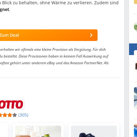
 Blick zu behalten, ohne Wärme zu verlieren. Zudem sind
gnet
.
Zum Deal
erhalten wir oftmals eine kleine Provision als Vergütung. Für dich
du bestellst. Diese Provisionen haben in keinem Fall Auswirkung auf
aften gehört unter anderem eBay und das Amazon PartnerNet. Als
(305)