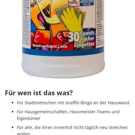
Für wen ist das was?
Für Stadtmenschen mit Graffiti-Bingo an der Hauswand
Für Hausgemeinschaften, Hausmeister-Teams und
Eigentümer
Für alle, die ihren Innenhof nicht täglich neu streichen
wollen