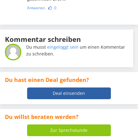
Antworten
0
Kommentar schreiben
Du musst
eingeloggt sein
um einen Kommentar
zu schreiben.
Du hast einen Deal gefunden?
Deal einsenden
Du willst beraten werden?
Zur Sprechstunde