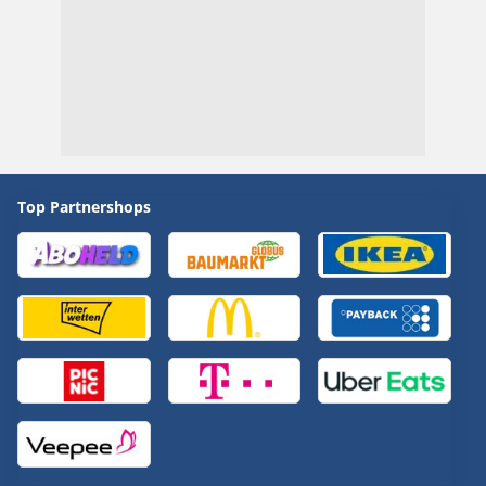
Top Partnershops