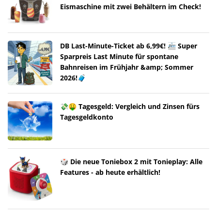
Eismaschine mit zwei Behältern im Check!
DB Last-Minute-Ticket ab 6,99€! 🚈 Super
Sparpreis Last Minute für spontane
Bahnreisen im Frühjahr &amp; Sommer
2026!🧳
💸🤑 Tagesgeld: Vergleich und Zinsen fürs
Tagesgeldkonto
🎲 Die neue Toniebox 2 mit Tonieplay: Alle
Features - ab heute erhältlich!