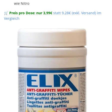
wie Nitro
🛒
Preis pro Dose: nur 3,99€
statt 9,28€ (exkl. Versand) im
Vergleich