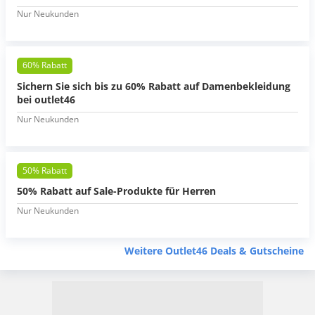
Nur Neukunden
60% Rabatt
Sichern Sie sich bis zu 60% Rabatt auf Damenbekleidung
bei outlet46
Nur Neukunden
50% Rabatt
50% Rabatt auf Sale-Produkte für Herren
Nur Neukunden
Weitere Outlet46 Deals & Gutscheine