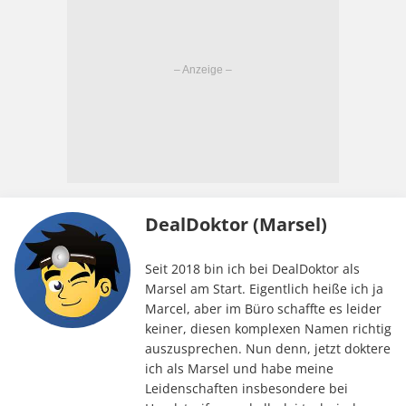
DealDoktor (Marsel)
Seit 2018 bin ich bei DealDoktor als
Marsel am Start. Eigentlich heiße ich ja
Marcel, aber im Büro schaffte es leider
keiner, diesen komplexen Namen richtig
auszusprechen. Nun denn, jetzt doktere
ich als Marsel und habe meine
Leidenschaften insbesondere bei