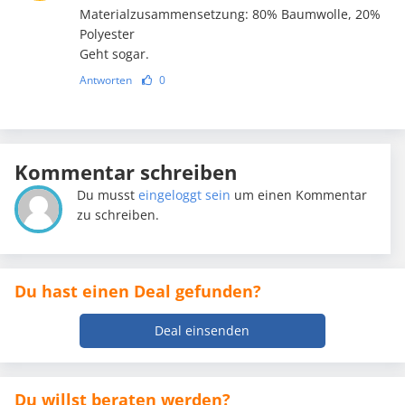
Materialzusammensetzung: 80% Baumwolle, 20%
Polyester
Geht sogar.
Antworten
0
Kommentar schreiben
Du musst
eingeloggt sein
um einen Kommentar
zu schreiben.
Du hast einen Deal gefunden?
Deal einsenden
Du willst beraten werden?