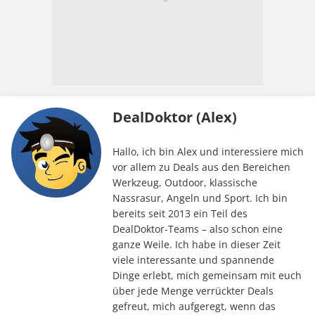
DealDoktor (Alex)
Hallo, ich bin Alex und interessiere mich
vor allem zu Deals aus den Bereichen
Werkzeug, Outdoor, klassische
Nassrasur, Angeln und Sport. Ich bin
bereits seit 2013 ein Teil des
DealDoktor-Teams – also schon eine
ganze Weile. Ich habe in dieser Zeit
viele interessante und spannende
Dinge erlebt, mich gemeinsam mit euch
über jede Menge verrückter Deals
gefreut, mich aufgeregt, wenn das