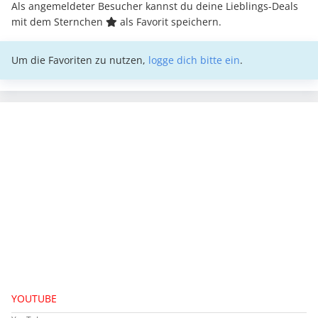
Als angemeldeter Besucher kannst du deine Lieblings-Deals
mit dem Sternchen
als Favorit speichern.
Um die Favoriten zu nutzen,
logge dich bitte ein
.
YOUTUBE