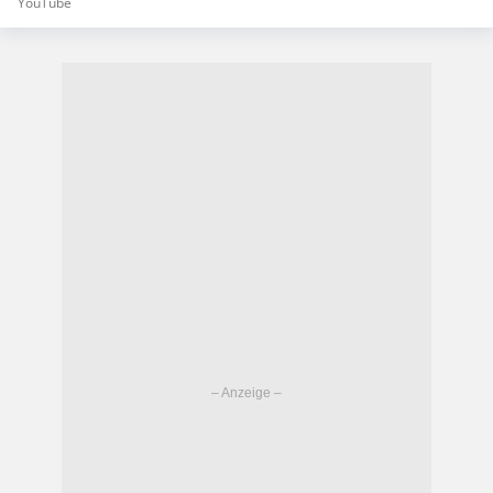
YouTube