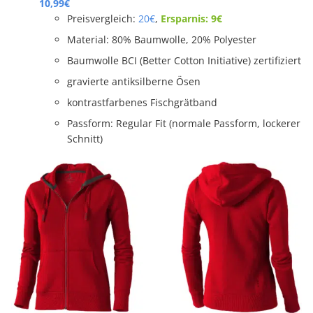
10,99€
Preisvergleich:
20€
,
Ersparnis: 9€
Material:
80% Baumwolle, 20% Polyester
Baumwolle BCI (Better Cotton Initiative) zertifiziert
gravierte antiksilberne Ösen
kontrastfarbenes Fischgrätband
Passform:
Regular Fit (normale Passform, lockerer
Schnitt)