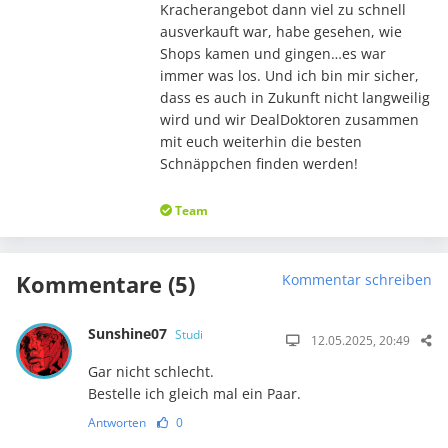
Kracherangebot dann viel zu schnell
ausverkauft war, habe gesehen, wie
Shops kamen und gingen…es war
immer was los. Und ich bin mir sicher,
dass es auch in Zukunft nicht langweilig
wird und wir DealDoktoren zusammen
mit euch weiterhin die besten
Schnäppchen finden werden!
Team
Kommentare (5)
Kommentar schreiben
Sunshine07
Studi
12.05.2025, 20:49
Gar nicht schlecht.
Bestelle ich gleich mal ein Paar.
Antworten
0