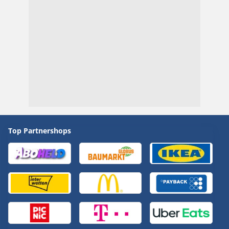
Top Partnershops