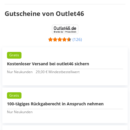
Gutscheine von Outlet46
(126)
Gratis
Kostenloser Versand bei outlet46 sichern
Nur Neukunden
29,00 € Mindestbestellwert
Gratis
100-tägiges Rückgaberecht in Anspruch nehmen
Nur Neukunden