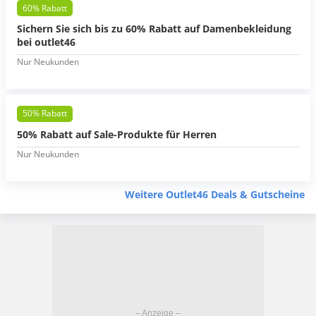
60% Rabatt
Sichern Sie sich bis zu 60% Rabatt auf Damenbekleidung
bei outlet46
Nur Neukunden
50% Rabatt
50% Rabatt auf Sale-Produkte für Herren
Nur Neukunden
Weitere Outlet46 Deals & Gutscheine