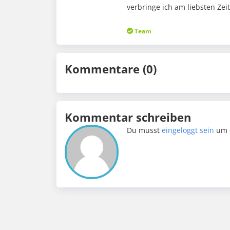
verbringe ich am liebsten Ze
Team
Kommentare (0)
Kommentar schreiben
Du musst
eingeloggt sein
um 