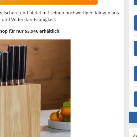
gelschere und bietet mit seinen hochwertigen Klingen aus
 und Widerstandsfähigkeit.
hop für nur 55,94€ erhältlich.
T