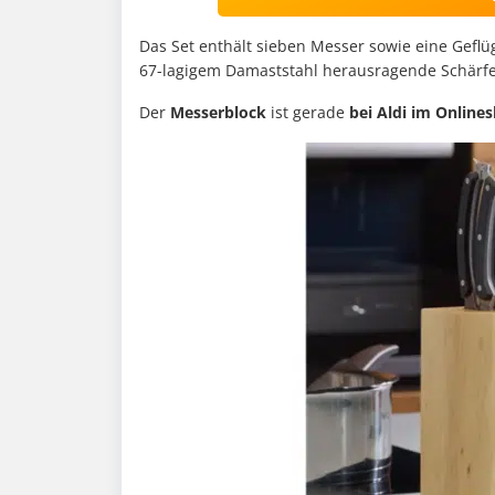
Das Set enthält sieben Messer sowie eine Geflü
67-lagigem Damaststahl herausragende Schärfe
Der
Messerblock
ist gerade
bei Aldi im Onlines