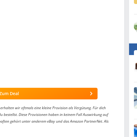
Zum Deal
erhalten wir oftmals eine kleine Provision als Vergütung. Für dich
du bestellst. Diese Provisionen haben in keinem Fall Auswirkung auf
aften gehört unter anderem eBay und das Amazon PartnerNet. Als