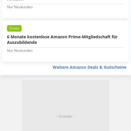
Nur Neukunden
Gratis
6 Monate kostenlose Amazon Prime-Mitgliedschaft für
Auszubildende
Nur Neukunden
Weitere Amazon Deals & Gutscheine