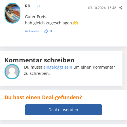
RD
Studi
03.10.2024, 15:48
Guter Preis.
hab gleich zugeschlagen 🫶
Antworten
0
Kommentar schreiben
Du musst
eingeloggt sein
um einen Kommentar
zu schreiben.
Du hast einen Deal gefunden?
Deal einsenden