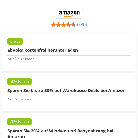
(730)
Gratis
Ebooks kostenfrei herunterladen
Nur Neukunden
50% Rabatt
Sparen Sie bis zu 50% auf Warehouse Deals bei Amazon
Nur Neukunden
20% Rabatt
Sparen Sie 20% auf Windeln und Babynahrung bei
Amazon