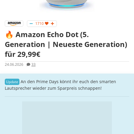
1710
🔥 Amazon Echo Dot (5.
Generation | Neueste Generation)
für 29,99€
24.06.2026
33
An den Prime Days könnt ihr euch den smarten
Lautsprecher wieder zum Sparpreis schnappen!