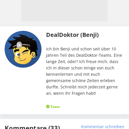
DealDoktor (Benji)
Ich bin Benji und schon seit über 10
Jahren Teil des DealDoktor-Teams. Eine
lange Zeit, oder? Ich freue mich, dass
ich in dieser schon einige von euch
kennenlernen und mit euch
gemeinsame schöne Zeiten erleben
durfte. Schreibt mich jederzeit gerne
an, wenn ihr Fragen habt!
Team
Kommentare (33)
Kommentar schreiben