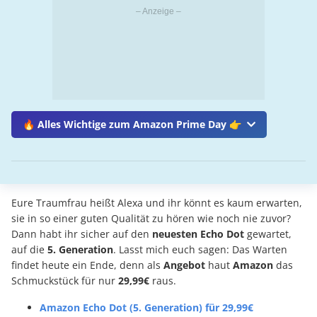
🔥 Alles Wichtige zum Amazon Prime Day 👉
Eure Traumfrau heißt Alexa und ihr könnt es kaum erwarten,
sie in so einer guten Qualität zu hören wie noch nie zuvor?
Dann habt ihr sicher auf den
neuesten Echo Dot
gewartet,
auf die
5. Generation
. Lasst mich euch sagen: Das Warten
findet heute ein Ende, denn als
Angebot
haut
Amazon
das
Schmuckstück für nur
29,99€
raus.
Amazon Echo Dot (5. Generation) für 29,99€