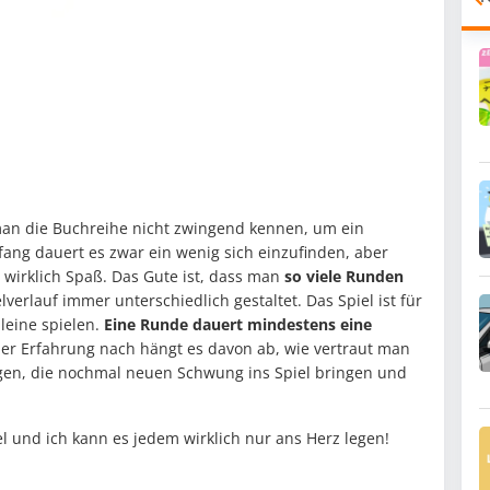
an die Buchreihe nicht zwingend kennen, um ein
ang dauert es zwar ein wenig sich einzufinden, aber
wirklich Spaß. Das Gute ist, dass man
so viele Runden
elverlauf immer unterschiedlich gestaltet. Das Spiel ist für
lleine spielen.
Eine Runde dauert mindestens eine
ner Erfahrung nach hängt es davon ab, wie vertraut man
ungen, die nochmal neuen Schwung ins Spiel bringen und
l und ich kann es jedem wirklich nur ans Herz legen!