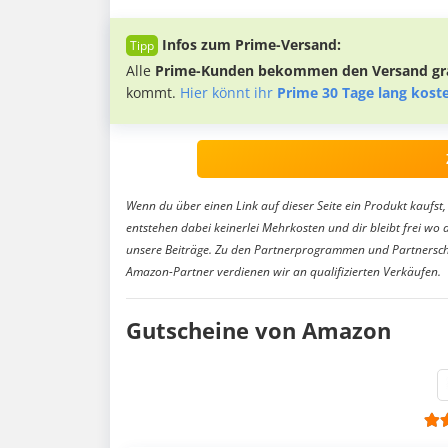
Infos zum Prime-Versand:
Alle
Prime-Kunden bekommen den Versand gra
kommt.
Hier könnt ihr
Prime 30 Tage lang kost
Wenn du über einen Link auf dieser Seite ein Produkt kaufst, 
entstehen dabei keinerlei Mehrkosten und dir bleibt frei wo 
unsere Beiträge. Zu den Partnerprogrammen und Partnersch
Amazon-Partner verdienen wir an qualifizierten Verkäufen.
Gutscheine von Amazon