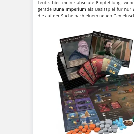
Leute, hier meine absolute Empfehlung, wenn 
gerade
Dune Imperium
als Basisspiel für nur
3
die auf der Suche nach einem neuen Gemeinschaf