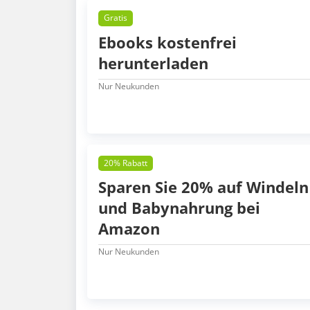
Gratis
Ebooks kostenfrei
herunterladen
Nur Neukunden
20% Rabatt
Sparen Sie 20% auf Windeln
und Babynahrung bei
Amazon
Nur Neukunden