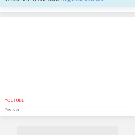
YOUTUBE
YouTube