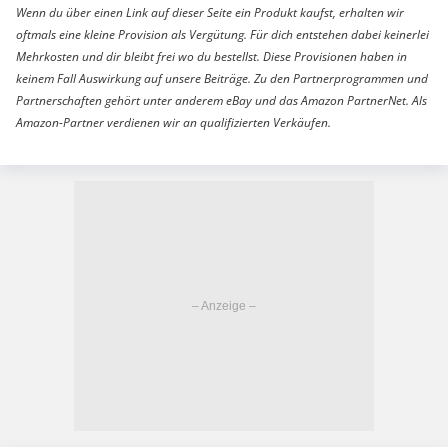
Wenn du über einen Link auf dieser Seite ein Produkt kaufst, erhalten wir
oftmals eine kleine Provision als Vergütung. Für dich entstehen dabei keinerlei
Mehrkosten und dir bleibt frei wo du bestellst. Diese Provisionen haben in
keinem Fall Auswirkung auf unsere Beiträge. Zu den Partnerprogrammen und
Partnerschaften gehört unter anderem eBay und das Amazon PartnerNet. Als
Amazon-Partner verdienen wir an qualifizierten Verkäufen.