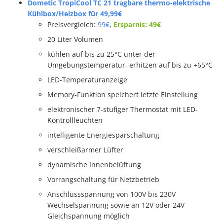
Dometic TropiCool TC 21 tragbare thermo-elektrische
Kühlbox/Heizbox für 49,99€
Preisvergleich:
99€
,
Ersparnis: 49€
20 Liter Volumen
kühlen auf bis zu 25°C unter der
Umgebungstemperatur, erhitzen auf bis zu +65°C
LED-Temperaturanzeige
Memory-Funktion speichert letzte Einstellung
elektronischer 7-stufiger Thermostat mit LED-
Kontrollleuchten
intelligente Energiesparschaltung
verschleißarmer Lüfter
dynamische Innenbelüftung
Vorrangschaltung für Netzbetrieb
Anschlussspannung von 100V bis 230V
Wechselspannung sowie an 12V oder 24V
Gleichspannung möglich