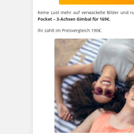
Keine Lust mehr auf verwackelte Bilder und r
Pocket – 3-Achsen Gimbal für 169€.
Ihr zahlt im Preisvergleich 190€.