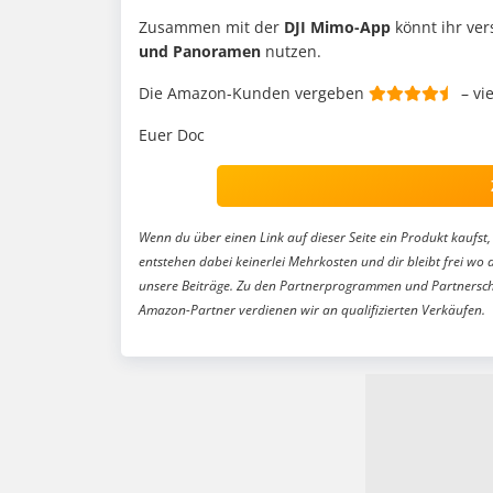
Zusammen mit der
DJI Mimo-App
könnt ihr ve
und Panoramen
nutzen.
Die Amazon-Kunden vergeben
– vi
Euer Doc
Wenn du über einen Link auf dieser Seite ein Produkt kaufst, 
entstehen dabei keinerlei Mehrkosten und dir bleibt frei wo 
unsere Beiträge. Zu den Partnerprogrammen und Partnersch
Amazon-Partner verdienen wir an qualifizierten Verkäufen.