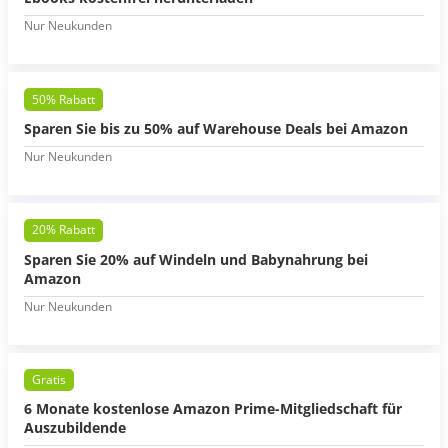
Nur Neukunden
50% Rabatt
Sparen Sie bis zu 50% auf Warehouse Deals bei Amazon
Nur Neukunden
20% Rabatt
Sparen Sie 20% auf Windeln und Babynahrung bei
Amazon
Nur Neukunden
Gratis
6 Monate kostenlose Amazon Prime-Mitgliedschaft für
Auszubildende