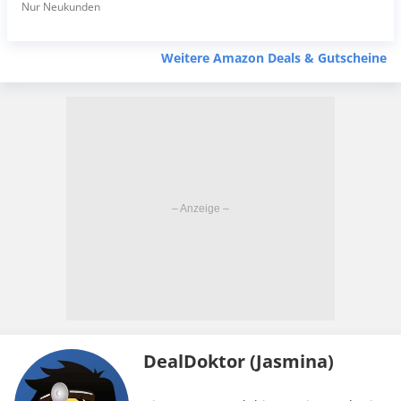
Nur Neukunden
Weitere Amazon Deals & Gutscheine
DealDoktor (Jasmina)