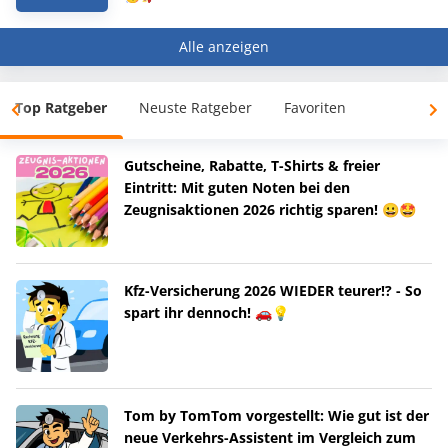
Alle anzeigen
Top Ratgeber
Neuste Ratgeber
Favoriten
Gutscheine, Rabatte, T-Shirts & freier
Eintritt: Mit guten Noten bei den
Zeugnisaktionen 2026 richtig sparen! 😀🤩
Kfz-Versicherung 2026 WIEDER teurer!? - So
spart ihr dennoch! 🚗💡
Tom by TomTom vorgestellt: Wie gut ist der
neue Verkehrs-Assistent im Vergleich zum