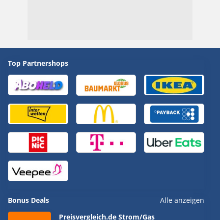
Top Partnershops
Bonus Deals
Alle anzeigen
Preisvergleich.de Strom/Gas