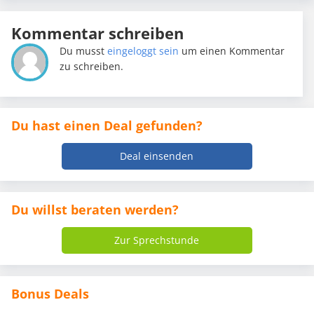
Kommentar schreiben
Du musst
eingeloggt sein
um einen Kommentar
zu schreiben.
Du hast einen Deal gefunden?
Deal einsenden
Du willst beraten werden?
Zur Sprechstunde
Bonus Deals