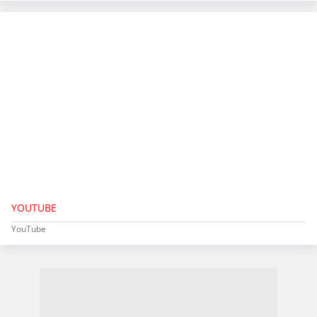
YOUTUBE
YouTube