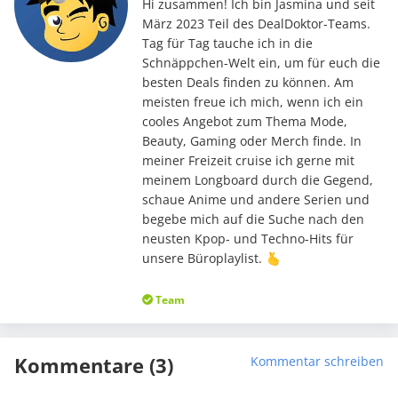
Hi zusammen! Ich bin Jasmina und seit
März 2023 Teil des DealDoktor-Teams.
Tag für Tag tauche ich in die
Schnäppchen-Welt ein, um für euch die
besten Deals finden zu können. Am
meisten freue ich mich, wenn ich ein
cooles Angebot zum Thema Mode,
Beauty, Gaming oder Merch finde. In
meiner Freizeit cruise ich gerne mit
meinem Longboard durch die Gegend,
schaue Anime und andere Serien und
begebe mich auf die Suche nach den
neusten Kpop- und Techno-Hits für
unsere Büroplaylist. 🫰
Team
Kommentare (3)
Kommentar schreiben