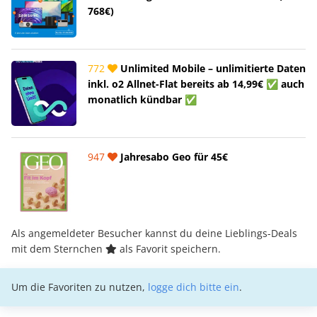
768€)
772
Unlimited Mobile – unlimitierte Daten
inkl. o2 Allnet-Flat bereits ab 14,99€ ✅ auch
monatlich kündbar ✅
947
Jahresabo Geo für 45€
Als angemeldeter Besucher kannst du deine Lieblings-Deals
mit dem Sternchen
als Favorit speichern.
Um die Favoriten zu nutzen,
logge dich bitte ein
.