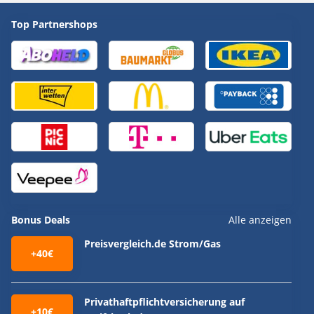
Top Partnershops
Bonus Deals
Alle anzeigen
Preisvergleich.de Strom/Gas
+40€
Privathaftpflichtversicherung auf
+10€