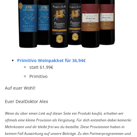
Primitivo Weinpakket für 36,94€
statt 61,99€
Primitivo
Auf euer Wohl!
Euer DealDoktor Alex
Wenn du über einen Link auf dieser Seite ein Produkt kaufst, erhalten wir
oftmals eine kleine Provision als Vergütung. Für dich entstehen dabei keinerlei
Mehrkosten und dir bleibt frei wo du bestellst. Diese Provisionen haben in
keinem Fall Auswirkung auf unsere Beiträge. Zu den Partnerprogrammen und