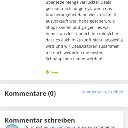
über jede Menge verrückter Deals
gefreut, mich aufgeregt, wenn das
Kracherangebot dann viel zu schnell
ausverkauft war, habe gesehen, wie
Shops kamen und gingen…es war
immer was los. Und ich bin mir sicher,
dass es auch in Zukunft nicht langweilig
wird und wir DealDoktoren zusammen
mit euch weiterhin die besten
Schnäppchen finden werden!
Team
Kommentare (0)
Kommentar schreiben
Kommentar schreiben
Du musst
eingeloggt sein
um einen Kommentar