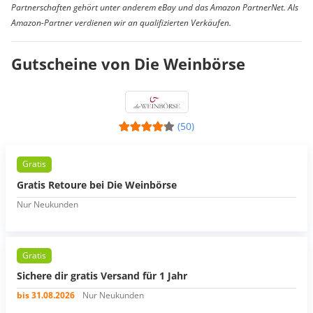
Partnerschaften gehört unter anderem eBay und das Amazon PartnerNet. Als
Amazon-Partner verdienen wir an qualifizierten Verkäufen.
Gutscheine von Die Weinbörse
(50)
Gratis
Gratis Retoure bei Die Weinbörse
Nur Neukunden
Gratis
Sichere dir gratis Versand für 1 Jahr
bis 31.08.2026
Nur Neukunden