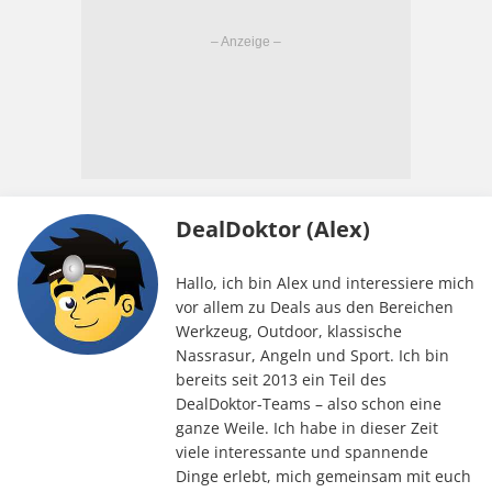
DealDoktor (Alex)
Hallo, ich bin Alex und interessiere mich
vor allem zu Deals aus den Bereichen
Werkzeug, Outdoor, klassische
Nassrasur, Angeln und Sport. Ich bin
bereits seit 2013 ein Teil des
DealDoktor-Teams – also schon eine
ganze Weile. Ich habe in dieser Zeit
viele interessante und spannende
Dinge erlebt, mich gemeinsam mit euch