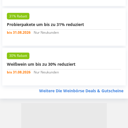
31% Rabatt
Probierpakete um bis zu 31% reduziert
bis 31.08.2026
Nur Neukunden
30% Rabatt
Weißwein um bis zu 30% reduziert
bis 31.08.2026
Nur Neukunden
Weitere Die Weinbörse Deals & Gutscheine