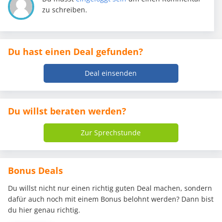
zu schreiben.
Du hast einen Deal gefunden?
Deal einsenden
Du willst beraten werden?
Zur Sprechstunde
Bonus Deals
Du willst nicht nur einen richtig guten Deal machen, sondern
dafür auch noch mit einem Bonus belohnt werden? Dann bist
du hier genau richtig.