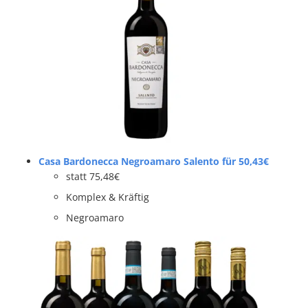
Casa Bardonecca Negroamaro Salento für 50,43€
statt 75,48€
Komplex & Kräftig
Negroamaro