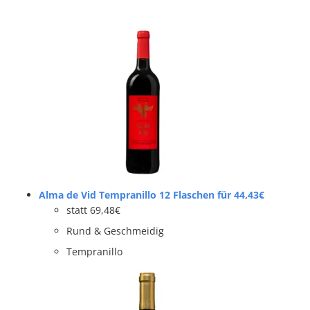
Alma de Vid Tempranillo 12 Flaschen für 44,43€
statt 69,48€
Rund & Geschmeidig
Tempranillo