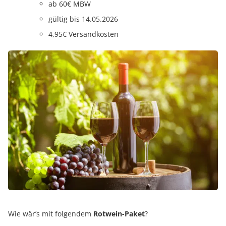
ab 60€ MBW
gültig bis 14.05.2026
4,95€ Versandkosten
Wie wär’s mit folgendem
Rotwein-Paket
?