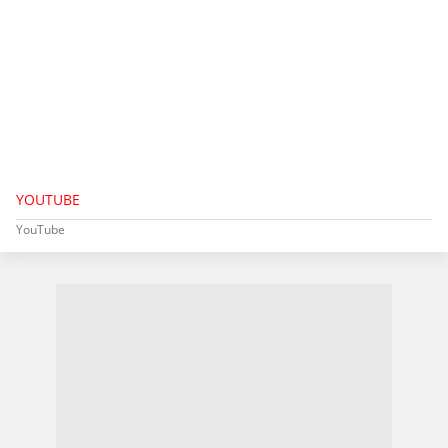
YOUTUBE
YouTube