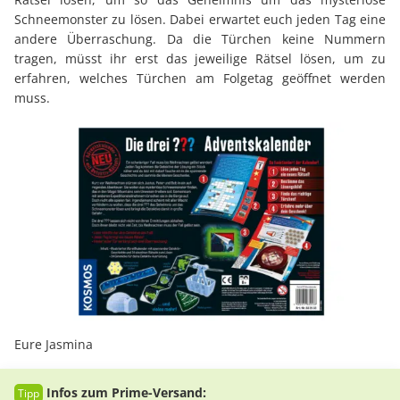
Schneemonster zu lösen. Dabei erwartet euch jeden Tag eine
andere Überraschung. Da die Türchen keine Nummern
tragen, müsst ihr erst das jeweilige Rätsel lösen, um zu
erfahren, welches Türchen am Folgetag geöffnet werden
muss.
Eure Jasmina
Infos zum Prime-Versand: