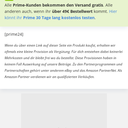
Alle
Prime-Kunden bekommen den Versand gratis
. Alle
anderen auch, wenn ihr
über 49€ Bestellwert
kommt.
Hier
könnt ihr
Prime 30 Tage lang kostenlos testen
.
[prime24]
Wenn du über einen Link auf dieser Seite ein Produkt kaufst, erhalten wir
oftmals eine kleine Provision als Vergütung. Für dich entstehen dabei keinerlei
Mehrkosten und dir bleibt frei wo du bestellst. Diese Provisionen haben in
keinem Fall Auswirkung auf unsere Beiträge. Zu den Partnerprogrammen und
Partnerschaften gehört unter anderem eBay und das Amazon PartnerNet. Als
Amazon-Partner verdienen wir an qualifizierten Verkäufen.