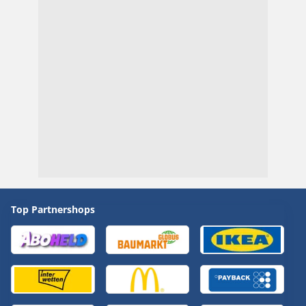
Top Partnershops