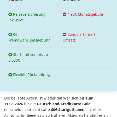
Reiseversicherung
4,90€ Monatsgebühr
inklusive
0€
Bonus erfordert
Fremdwährungsgebühr
Umsatz
Startlimit von bis zu
5.000€
Flexible Rückzahlung
Die beliebte Aktion ist wieder da! Wer sich
bis zum
31.08.2026
für die
Deutschland-Kreditkarte Gold
entscheidet, streicht satte
60€ Startguthaben
ein. Aber
Achtung: Im Gegensatz zu früheren Aktionen handelt es sich