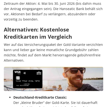
Zeitraum der Aktion: 4. Mai bis 30. Juni 2026 (bis dahin muss
der Antrag eingegangen sein). Die Hanseatic Bank behält sich
vor, Aktionen bei Bedarf zu verlängern, abzuändern oder
vorzeitig zu beenden.
Alternativen: Kostenlose
Kreditkarten im Vergleich
Wer auf das Versicherungspaket der Gold-Variante verzichten
kann und lieber gar keine monatliche Grundgebühr zahlen
möchte, findet auf dem Markt hervorragende gebührenfreie
Alternativen.
Deutschland-Kreditkarte Classic:
Der „kleine Bruder“ der Gold-Karte. Sie ist dauerhaft