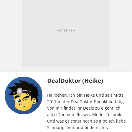
DealDoktor (Heike)
Hallöchen, ich bin Heike und seit Mitte
2017 in der DealDoktor-Redaktion tätig.
Von mir findet ihr Deals zu eigentlich
allen Themen: Reisen, Mode, Technik
und was es sonst noch so gibt. Ich liebe
Schnäppchen und finde nichts