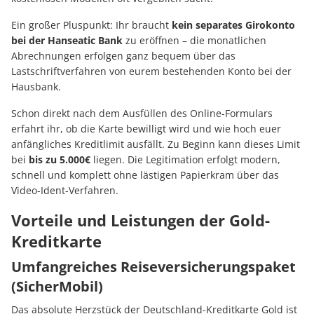
Ein großer Pluspunkt: Ihr braucht
kein separates Girokonto
bei der Hanseatic Bank
zu eröffnen – die monatlichen
Abrechnungen erfolgen ganz bequem über das
Lastschriftverfahren von eurem bestehenden Konto bei der
Hausbank.
Schon direkt nach dem Ausfüllen des Online-Formulars
erfahrt ihr, ob die Karte bewilligt wird und wie hoch euer
anfängliches Kreditlimit ausfällt. Zu Beginn kann dieses Limit
bei
bis zu 5.000€
liegen. Die Legitimation erfolgt modern,
schnell und komplett ohne lästigen Papierkram über das
Video-Ident-Verfahren.
Vorteile und Leistungen der Gold-
Kreditkarte
Umfangreiches Reiseversicherungspaket
(SicherMobil)
Das absolute Herzstück der Deutschland-Kreditkarte Gold ist