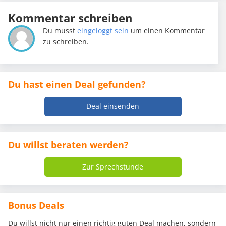
Kommentar schreiben
Du musst
eingeloggt sein
um einen Kommentar
zu schreiben.
Du hast einen Deal gefunden?
Deal einsenden
Du willst beraten werden?
Zur Sprechstunde
Bonus Deals
Du willst nicht nur einen richtig guten Deal machen, sondern