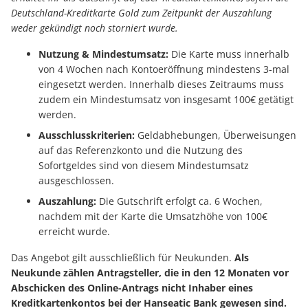
Deutschland-Kreditkarte Gold zum Zeitpunkt der Auszahlung
weder gekündigt noch storniert wurde.
Nutzung & Mindestumsatz:
Die Karte muss innerhalb
von 4 Wochen nach Kontoeröffnung mindestens 3-mal
eingesetzt werden. Innerhalb dieses Zeitraums muss
zudem ein Mindestumsatz von insgesamt 100€ getätigt
werden.
Ausschlusskriterien:
Geldabhebungen, Überweisungen
auf das Referenzkonto und die Nutzung des
Sofortgeldes sind von diesem Mindestumsatz
ausgeschlossen.
Auszahlung:
Die Gutschrift erfolgt ca. 6 Wochen,
nachdem mit der Karte die Umsatzhöhe von 100€
erreicht wurde.
Das Angebot gilt ausschließlich für Neukunden.
Als
Neukunde zählen Antragsteller, die in den 12 Monaten vor
Abschicken des Online-Antrags nicht Inhaber eines
Kreditkartenkontos bei der Hanseatic Bank gewesen sind.