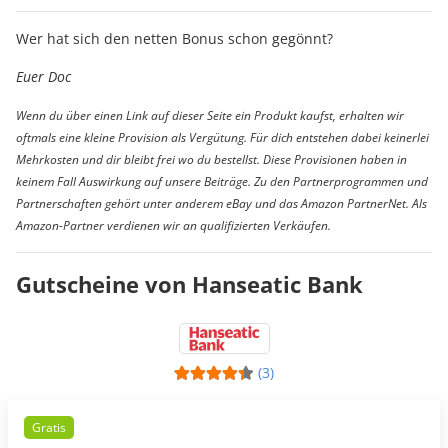
Wer hat sich den netten Bonus schon gegönnt?
Euer Doc
Wenn du über einen Link auf dieser Seite ein Produkt kaufst, erhalten wir
oftmals eine kleine Provision als Vergütung. Für dich entstehen dabei keinerlei
Mehrkosten und dir bleibt frei wo du bestellst. Diese Provisionen haben in
keinem Fall Auswirkung auf unsere Beiträge. Zu den Partnerprogrammen und
Partnerschaften gehört unter anderem eBay und das Amazon PartnerNet. Als
Amazon-Partner verdienen wir an qualifizierten Verkäufen.
Gutscheine von Hanseatic Bank
(3)
Gratis