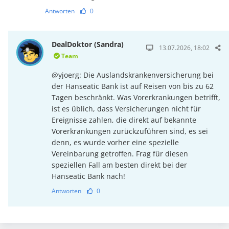
Antworten
0
DealDoktor (Sandra)
13.07.2026, 18:02
Team
@yjoerg: Die Auslandskrankenversicherung bei
der Hanseatic Bank ist auf Reisen von bis zu 62
Tagen beschränkt. Was Vorerkrankungen betrifft,
ist es üblich, dass Versicherungen nicht für
Ereignisse zahlen, die direkt auf bekannte
Vorerkrankungen zurückzuführen sind, es sei
denn, es wurde vorher eine spezielle
Vereinbarung getroffen. Frag für diesen
speziellen Fall am besten direkt bei der
Hanseatic Bank nach!
Antworten
0