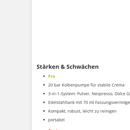
Stärken & Schwächen
Pro
20 bar Kolbenpumpe für stabile Crema
3-in-1-System: Pulver, Nespresso, Dolce G
Edelstahltank mit 70 ml Fassungsvermög
Kompakt, robust, leicht zu reinigen
portabel