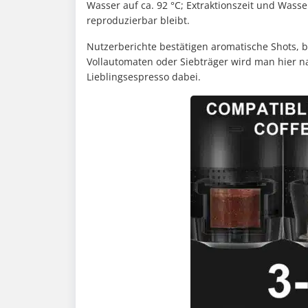
Wasser auf ca. 92 °C; Extraktionszeit und Wass
reproduzierbar bleibt.
Nutzerberichte bestätigen aromatische Shots, 
Vollautomaten oder Siebträger wird man hier na
Lieblingsespresso dabei.