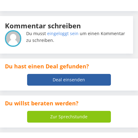
Kommentar schreiben
Du musst
eingeloggt sein
um einen Kommentar
zu schreiben.
Du hast einen Deal gefunden?
Deal einsenden
Du willst beraten werden?
Zur Sprechstunde