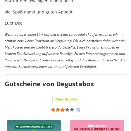
Box für den jeweiligen Monat noch.
Viel Spaß damit und guten Appetit!
Euer Doc
Wenn du über einen Link auf dieser Seite ein Produkt kaufst, erhalten wir
oftmals eine kleine Provision als Vergütung. Für dich entstehen dabei keinerlei
Mehrkosten und dir bleibt frei wo du bestellst. Diese Provisionen haben in
keinem Fall Auswirkung auf unsere Beiträge. Zu den Partnerprogrammen und
Partnerschaften gehört unter anderem eBay und das Amazon PartnerNet. Als
Amazon-Partner verdienen wir an qualifizierten Verkäufen.
Gutscheine von Degustabox
(6)