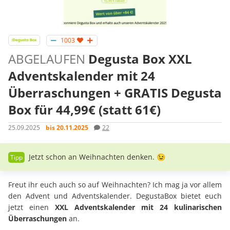
1003
ABGELAUFEN
Degusta Box XXL
Adventskalender mit 24
Überraschungen + GRATIS Degusta
Box für 44,99€ (statt 61€)
25.09.2025
bis 20.11.2025
22
Jetzt schon an Weihnachten denken. 😉
Freut ihr euch auch so auf Weihnachten? Ich mag ja vor allem
den Advent und Adventskalender. DegustaBox bietet euch
jetzt einen
XXL
Adventskalender mit 24 kulinarischen
Überraschungen
an.