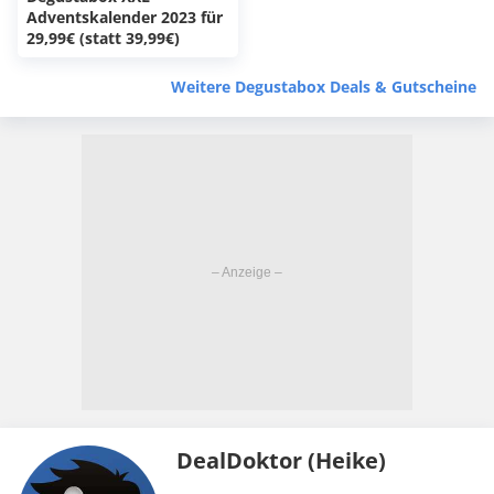
Adventskalender 2023 für
29,99€ (statt 39,99€)
Weitere Degustabox Deals & Gutscheine
DealDoktor (Heike)