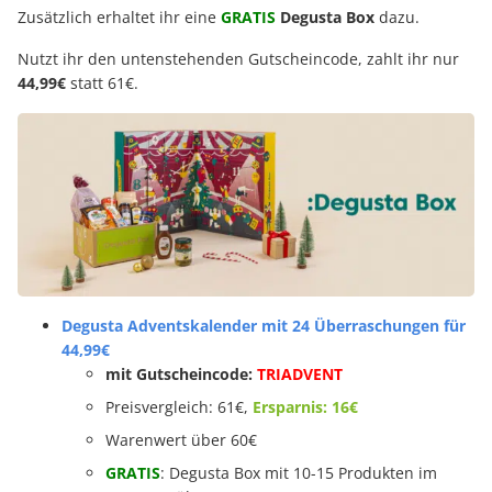
Zusätzlich erhaltet ihr eine
GRATIS
Degusta Box
dazu.
Nutzt ihr den untenstehenden Gutscheincode, zahlt ihr nur
44,99€
statt 61€.
Degusta Adventskalender mit 24 Überraschungen für
44,99€
mit Gutscheincode:
TRIADVENT
Preisvergleich: 61€,
Ersparnis: 16€
Warenwert über 60€
GRATIS
: Degusta Box mit 10-15 Produkten im