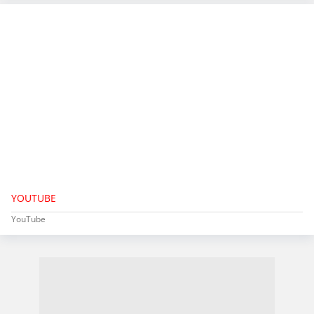
YOUTUBE
YouTube