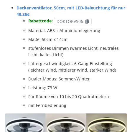
Deckenventilator, 50cm, mit LED-Beleuchtung für nur
49,35€
Rabattcode:
DOKTORVS06
Material: ABS + Aluminiumlegierung
Maße: 50cm x 14cm
stufenloses Dimmen (warmes Licht, neutrales
Licht, kaltes Licht)
Lüftergeschwindigkeit: 6-Gang-Einstellung
(leichter Wind, mittlerer Wind, starker Wind)
Dualer Modus: Sommer/Winter
Leistung: 73 W
Für Räume von 10 bis 20 Quadratmetern
mit Fernbedienung