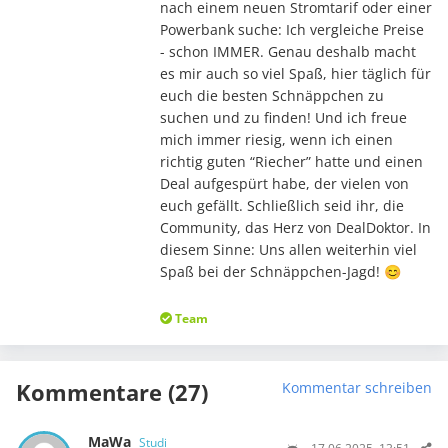
nach einem neuen Stromtarif oder einer
Powerbank suche: Ich vergleiche Preise
- schon IMMER. Genau deshalb macht
es mir auch so viel Spaß, hier täglich für
euch die besten Schnäppchen zu
suchen und zu finden! Und ich freue
mich immer riesig, wenn ich einen
richtig guten “Riecher” hatte und einen
Deal aufgespürt habe, der vielen von
euch gefällt. Schließlich seid ihr, die
Community, das Herz von DealDoktor. In
diesem Sinne: Uns allen weiterhin viel
Spaß bei der Schnäppchen-Jagd! 😊
Team
Kommentare (27)
Kommentar schreiben
MaWa
Studi