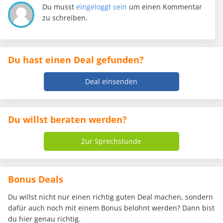
Du musst
eingeloggt sein
um einen Kommentar
zu schreiben.
Du hast einen Deal gefunden?
Deal einsenden
Du willst beraten werden?
Zur Sprechstunde
Bonus Deals
Du willst nicht nur einen richtig guten Deal machen, sondern
dafür auch noch mit einem Bonus belohnt werden? Dann bist
du hier genau richtig.