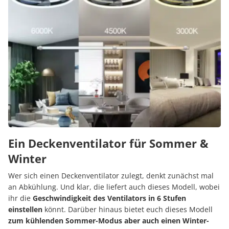
Ein Deckenventilator für Sommer &
Winter
Wer sich einen Deckenventilator zulegt, denkt zunächst mal
an Abkühlung. Und klar, die liefert auch dieses Modell, wobei
ihr die
Geschwindigkeit des Ventilators in 6 Stufen
einstellen
könnt. Darüber hinaus bietet euch dieses Modell
zum kühlenden Sommer-Modus aber auch einen Winter-