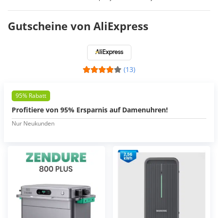
Gutscheine von AliExpress
(13)
95% Rabatt
Profitiere von 95% Ersparnis auf Damenuhren!
Nur Neukunden