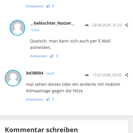
Antworten
0
__Gelöschter_Nutzer__
23.06.2025, 21:23
Studi
Quatsch, man kann sich auch per E-Mail
anmelden.
Antworten
0
bd38004
Studi
17.07.2026, 03:55
mal sehen dieses oder ein anderes mit mobiler
Klimaanlage gegen die Hitze
Antworten
0
Kommentar schreiben