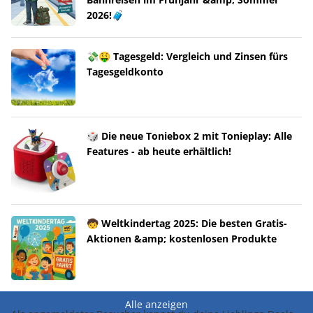
2026!🧳
💸🤑 Tagesgeld: Vergleich und Zinsen fürs
Tagesgeldkonto
🎲 Die neue Toniebox 2 mit Tonieplay: Alle
Features - ab heute erhältlich!
🧒 Weltkindertag 2025: Die besten Gratis-
Aktionen &amp; kostenlosen Produkte
Alle anzeigen