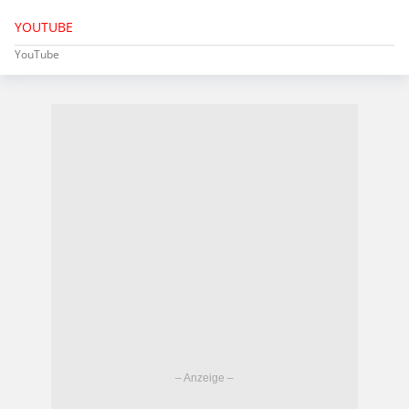
YOUTUBE
YouTube