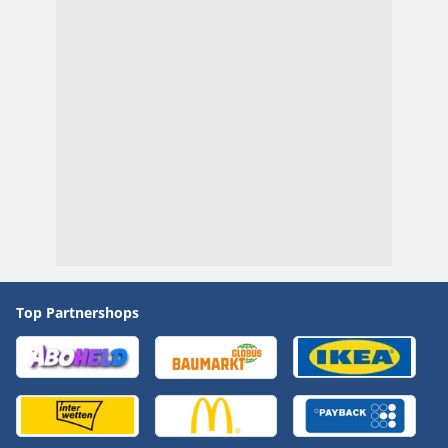
Top Partnershops