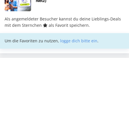
Netz)
Als angemeldeter Besucher kannst du deine Lieblings-Deals
mit dem Sternchen
als Favorit speichern.
Um die Favoriten zu nutzen,
logge dich bitte ein
.