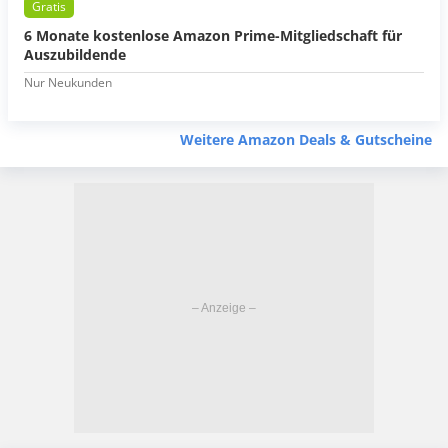
Gratis
6 Monate kostenlose Amazon Prime-Mitgliedschaft für
Auszubildende
Nur Neukunden
Weitere Amazon Deals & Gutscheine