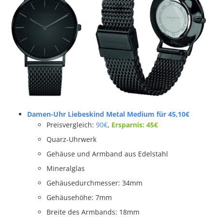
Damen-Uhr Liebeskind Metal Medium für 45,10€
Preisvergleich:
90€
,
Ersparnis: 45€
Quarz-Uhrwerk
Gehäuse und Armband aus Edelstahl
Mineralglas
Gehäusedurchmesser: 34mm
Gehäusehöhe: 7mm
Breite des Armbands: 18mm