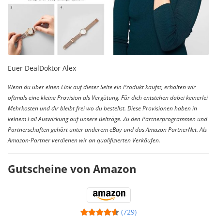
Euer DealDoktor Alex
Wenn du über einen Link auf dieser Seite ein Produkt kaufst, erhalten wir
oftmals eine kleine Provision als Vergütung. Für dich entstehen dabei keinerlei
Mehrkosten und dir bleibt frei wo du bestellst. Diese Provisionen haben in
keinem Fall Auswirkung auf unsere Beiträge. Zu den Partnerprogrammen und
Partnerschaften gehört unter anderem eBay und das Amazon PartnerNet. Als
Amazon-Partner verdienen wir an qualifizierten Verkäufen.
Gutscheine von Amazon
(729)