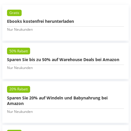
Gratis
Ebooks kostenfrei herunterladen
Nur Neukunden
50% Rabatt
Sparen Sie bis zu 50% auf Warehouse Deals bei Amazon
Nur Neukunden
20% Rabatt
Sparen Sie 20% auf Windeln und Babynahrung bei
Amazon
Nur Neukunden