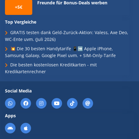
Freunde für Bonus-Deals werben
+5€
Top Vergleiche
GRATIS testen dank Geld-Zurück-Aktion: Valess, Axe Deo,
WC-Ente uvm. (Juli 2026)
💥 Die 30 besten Handytarife 📱➡️ Apple iPhone,
Samsung Galaxy, Google Pixel uvm. + SIM-Only-Tarife
Die besten kostenlosen Kreditkarten - mit
Kredikartenrechner
Social Media
Apps