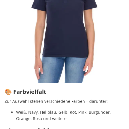
🎨 Farbvielfalt
Zur Auswahl stehen verschiedene Farben – darunter:
Weiß, Navy, Hellblau, Gelb, Rot, Pink, Burgunder,
Orange, Rosa und weitere