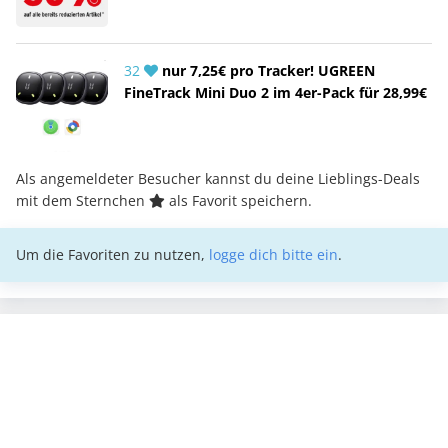
32
nur 7,25€ pro Tracker! UGREEN
FineTrack Mini Duo 2 im 4er-Pack für 28,99€
Als angemeldeter Besucher kannst du deine Lieblings-Deals
mit dem Sternchen
als Favorit speichern.
Um die Favoriten zu nutzen,
logge dich bitte ein
.