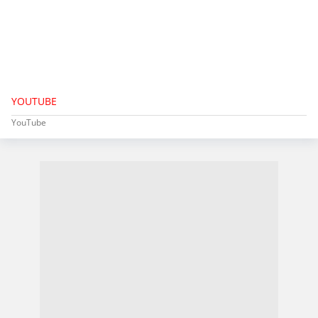
YOUTUBE
YouTube