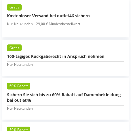
Gratis
Kostenloser Versand bei outlet46 sichern
Nur Neukunden
29,00 € Mindestbestellwert
Gratis
100-tägiges Rückgaberecht in Anspruch nehmen
Nur Neukunden
60% Rabatt
Sichern Sie sich bis zu 60% Rabatt auf Damenbekleidung
bei outlet46
Nur Neukunden
50% Rabatt