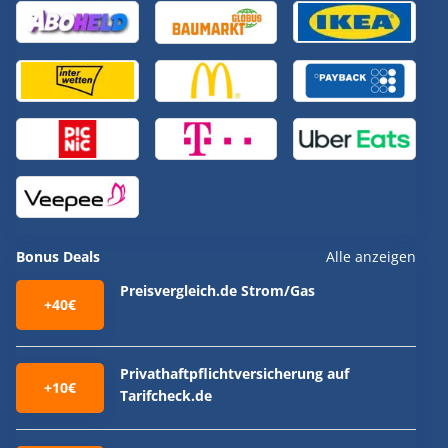
Bonus Deals
Alle anzeigen
Preisvergleich.de Strom/Gas
+40€
Privathaftpflichtversicherung auf
+10€
Tarifcheck.de