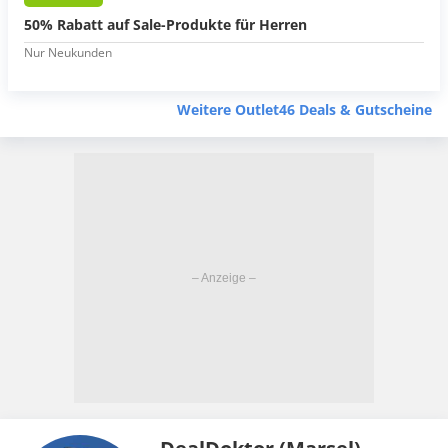
50% Rabatt auf Sale-Produkte für Herren
Nur Neukunden
Weitere Outlet46 Deals & Gutscheine