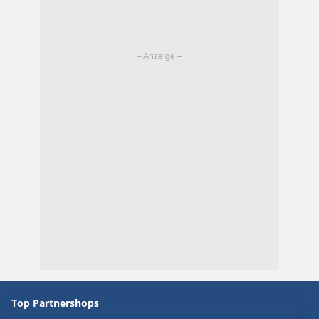
Top Partnershops