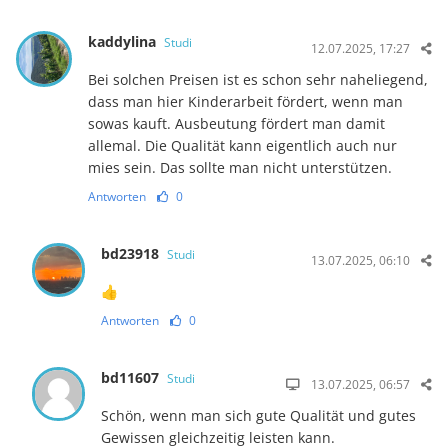
kaddylina
Studi
12.07.2025, 17:27
Bei solchen Preisen ist es schon sehr naheliegend,
dass man hier Kinderarbeit fördert, wenn man
sowas kauft. Ausbeutung fördert man damit
allemal. Die Qualität kann eigentlich auch nur
mies sein. Das sollte man nicht unterstützen.
Antworten
0
bd23918
Studi
13.07.2025, 06:10
👍
Antworten
0
bd11607
Studi
13.07.2025, 06:57
Schön, wenn man sich gute Qualität und gutes
Gewissen gleichzeitig leisten kann.