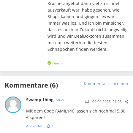
Kracherangebot dann viel zu schnell
ausverkauft war, habe gesehen, wie
Shops kamen und gingen…es war
immer was los. Und ich bin mir sicher,
dass es auch in Zukunft nicht langweilig
wird und wir DealDoktoren zusammen
mit euch weiterhin die besten
Schnäppchen finden werden!
Team
Kommentare (6)
Kommentar schreiben
Swamp-thing
Studi
09.09.2025, 21:08
Mit dem Code FAMILY46 lassen sich nochmal 5,80
€ sparen!
Antworten
0