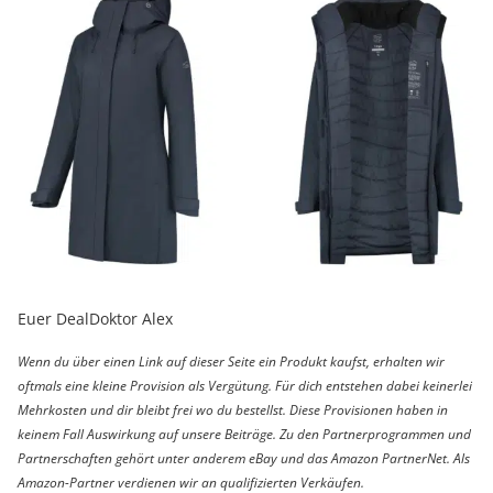
Euer DealDoktor Alex
Wenn du über einen Link auf dieser Seite ein Produkt kaufst, erhalten wir
oftmals eine kleine Provision als Vergütung. Für dich entstehen dabei keinerlei
Mehrkosten und dir bleibt frei wo du bestellst. Diese Provisionen haben in
keinem Fall Auswirkung auf unsere Beiträge. Zu den Partnerprogrammen und
Partnerschaften gehört unter anderem eBay und das Amazon PartnerNet. Als
Amazon-Partner verdienen wir an qualifizierten Verkäufen.