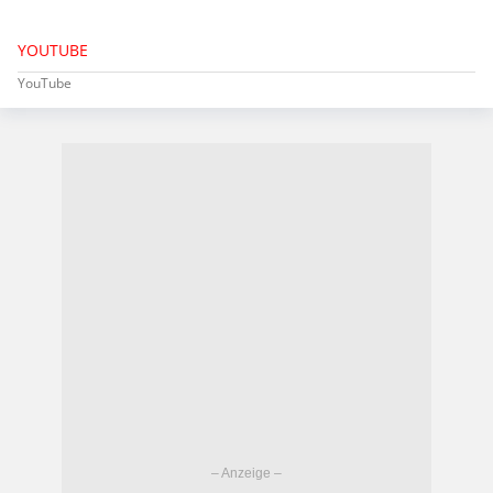
YOUTUBE
YouTube