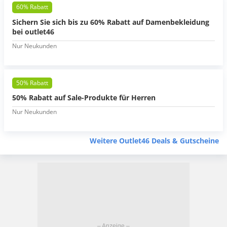
60% Rabatt
Sichern Sie sich bis zu 60% Rabatt auf Damenbekleidung
bei outlet46
Nur Neukunden
50% Rabatt
50% Rabatt auf Sale-Produkte für Herren
Nur Neukunden
Weitere Outlet46 Deals & Gutscheine