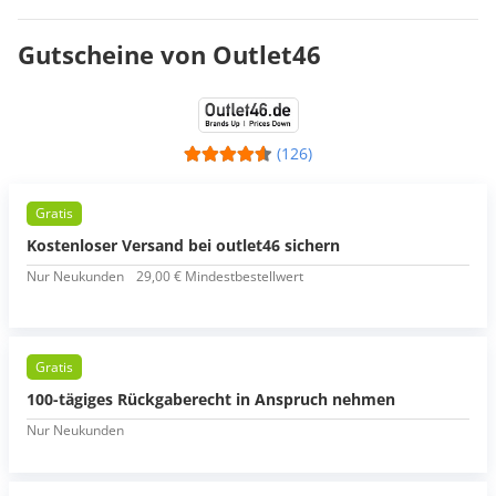
Gutscheine von Outlet46
(126)
Gratis
Kostenloser Versand bei outlet46 sichern
Nur Neukunden
29,00 € Mindestbestellwert
Gratis
100-tägiges Rückgaberecht in Anspruch nehmen
Nur Neukunden