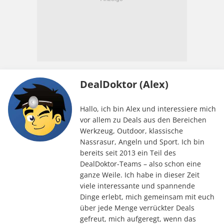
DealDoktor (Alex)
Hallo, ich bin Alex und interessiere mich
vor allem zu Deals aus den Bereichen
Werkzeug, Outdoor, klassische
Nassrasur, Angeln und Sport. Ich bin
bereits seit 2013 ein Teil des
DealDoktor-Teams – also schon eine
ganze Weile. Ich habe in dieser Zeit
viele interessante und spannende
Dinge erlebt, mich gemeinsam mit euch
über jede Menge verrückter Deals
gefreut, mich aufgeregt, wenn das