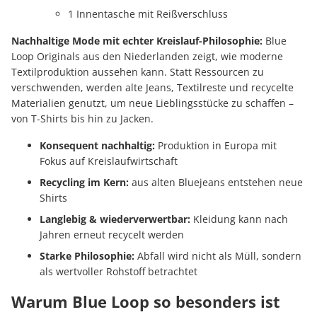
1 Innentasche mit Reißverschluss
Nachhaltige Mode mit echter Kreislauf-Philosophie:
Blue
Loop Originals aus den Niederlanden zeigt, wie moderne
Textilproduktion aussehen kann. Statt Ressourcen zu
verschwenden, werden alte Jeans, Textilreste und recycelte
Materialien genutzt, um neue Lieblingsstücke zu schaffen –
von T-Shirts bis hin zu Jacken.
Konsequent nachhaltig:
Produktion in Europa mit
Fokus auf Kreislaufwirtschaft
Recycling im Kern:
aus alten Bluejeans entstehen neue
Shirts
Langlebig & wiederverwertbar:
Kleidung kann nach
Jahren erneut recycelt werden
Starke Philosophie:
Abfall wird nicht als Müll, sondern
als wertvoller Rohstoff betrachtet
Warum Blue Loop so besonders ist