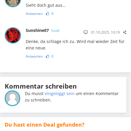
Sieht doch gut aus…
Antworten
0
Sunshine07
Studi
01.10.2025, 10:19
Denke, da schlage ich zu. Wird mal wieder Zeit für
eine neue.
Antworten
0
Kommentar schreiben
Du musst
eingeloggt sein
um einen Kommentar
zu schreiben.
Du hast einen Deal gefunden?