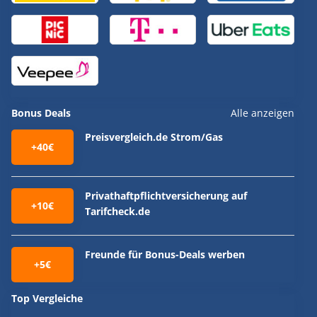
Bonus Deals
Alle anzeigen
Preisvergleich.de Strom/Gas
+40€
Privathaftpflichtversicherung auf
+10€
Tarifcheck.de
Freunde für Bonus-Deals werben
+5€
Top Vergleiche