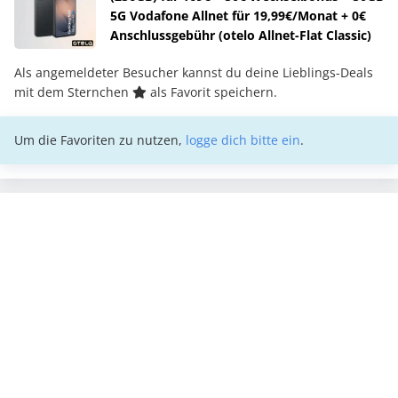
5G Vodafone Allnet für 19,99€/Monat + 0€
Anschlussgebühr (otelo Allnet-Flat Classic)
Als angemeldeter Besucher kannst du deine Lieblings-Deals
mit dem Sternchen
als Favorit speichern.
Um die Favoriten zu nutzen,
logge dich bitte ein
.