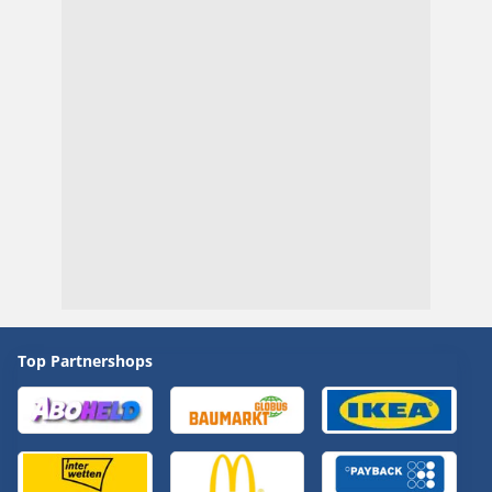
Top Partnershops