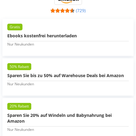
(729)
Gratis
Ebooks kostenfrei herunterladen
Nur Neukunden
50% Rabatt
Sparen Sie bis zu 50% auf Warehouse Deals bei Amazon
Nur Neukunden
20% Rabatt
Sparen Sie 20% auf Windeln und Babynahrung bei
Amazon
Nur Neukunden