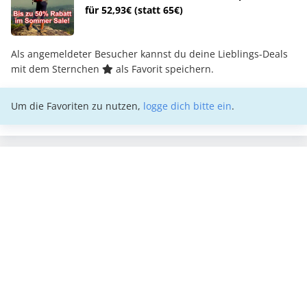
für 52,93€ (statt 65€)
Als angemeldeter Besucher kannst du deine Lieblings-Deals
mit dem Sternchen
als Favorit speichern.
Um die Favoriten zu nutzen,
logge dich bitte ein
.