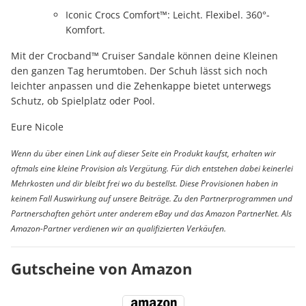
Iconic Crocs Comfort™: Leicht. Flexibel. 360°-
Komfort.
Mit der Crocband™ Cruiser Sandale können deine Kleinen
den ganzen Tag herumtoben. Der Schuh lässt sich noch
leichter anpassen und die Zehenkappe bietet unterwegs
Schutz, ob Spielplatz oder Pool.
Eure Nicole
Wenn du über einen Link auf dieser Seite ein Produkt kaufst, erhalten wir
oftmals eine kleine Provision als Vergütung. Für dich entstehen dabei keinerlei
Mehrkosten und dir bleibt frei wo du bestellst. Diese Provisionen haben in
keinem Fall Auswirkung auf unsere Beiträge. Zu den Partnerprogrammen und
Partnerschaften gehört unter anderem eBay und das Amazon PartnerNet. Als
Amazon-Partner verdienen wir an qualifizierten Verkäufen.
Gutscheine von Amazon