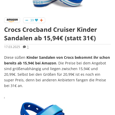
39
Crocs Crocband Cruiser Kinder
Sandalen ab 15,94€ (statt 31€)
17.03.2025
1
Diese süßen
Kinder Sandalen von Crocs bekommt ihr schon
bereits ab 15,94€ bei Amazon
. Die Preise bei dem Angebot
sind größenabhängig und liegen zwischen 15,94€ und
20,99€. Selbst bei den Größen für 20,99€ ist es noch ein
super Preis, denn bei anderen Anbietern fangen die Preise
bei 31€ an.