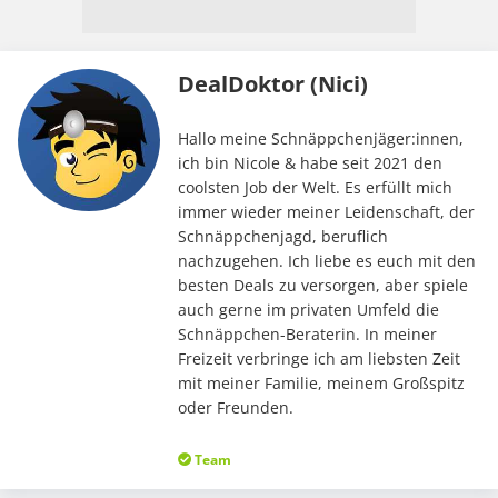
DealDoktor (Nici)
Hallo meine Schnäppchenjäger:innen,
ich bin Nicole & habe seit 2021 den
coolsten Job der Welt. Es erfüllt mich
immer wieder meiner Leidenschaft, der
Schnäppchenjagd, beruflich
nachzugehen. Ich liebe es euch mit den
besten Deals zu versorgen, aber spiele
auch gerne im privaten Umfeld die
Schnäppchen-Beraterin. In meiner
Freizeit verbringe ich am liebsten Zeit
mit meiner Familie, meinem Großspitz
oder Freunden.
Team