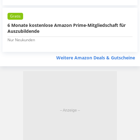
Gratis
6 Monate kostenlose Amazon Prime-Mitgliedschaft für
Auszubildende
Nur Neukunden
Weitere Amazon Deals & Gutscheine