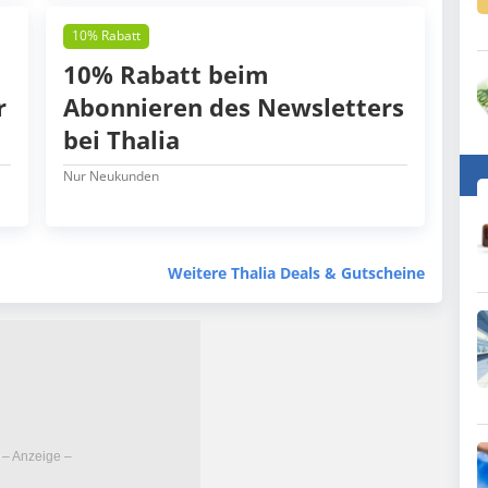
10% Rabatt
10% Rabatt beim
r
Abonnieren des Newsletters
bei Thalia
Nur Neukunden
Weitere Thalia Deals & Gutscheine