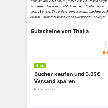
Wenn du über einen Link auf dieser Seite ein Produkt kaufst, 
entstehen dabei keinerlei Mehrkosten und dir bleibt frei wo 
unsere Beiträge. Zu den Partnerprogrammen und Partnersch
Amazon-Partner verdienen wir an qualifizierten Verkäufen.
Gutscheine von Thalia
Gratis
Bücher kaufen und 3,95€
Versand sparen
Nur Neukunden