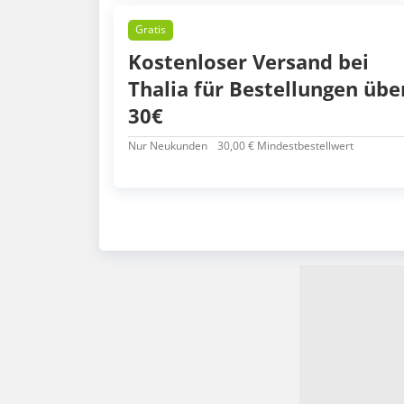
Gratis
Kostenloser Versand bei
Thalia für Bestellungen übe
30€
Nur Neukunden
30,00 € Mindestbestellwert