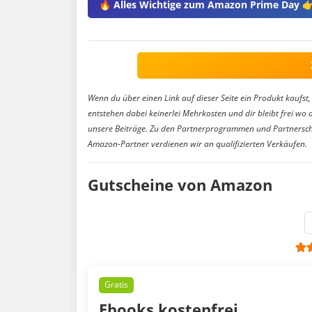
🔥 Alles Wichtige zum Amazon Prime Day 
Wenn du über einen Link auf dieser Seite ein Produkt kaufst, 
entstehen dabei keinerlei Mehrkosten und dir bleibt frei wo 
unsere Beiträge. Zu den Partnerprogrammen und Partnersch
Amazon-Partner verdienen wir an qualifizierten Verkäufen.
Gutscheine von Amazon
Gratis
Ebooks kostenfrei