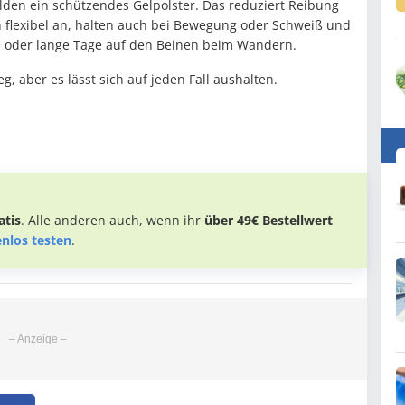
lden ein schützendes Gelpolster. Das reduziert Reibung
h flexibel an, halten auch bei Bewegung oder Schweiß und
rn oder lange Tage auf den Beinen beim Wandern.
, aber es lässt sich auf jeden Fall aushalten.
tis
. Alle anderen auch, wenn ihr
über 49€ Bestellwert
enlos testen
.