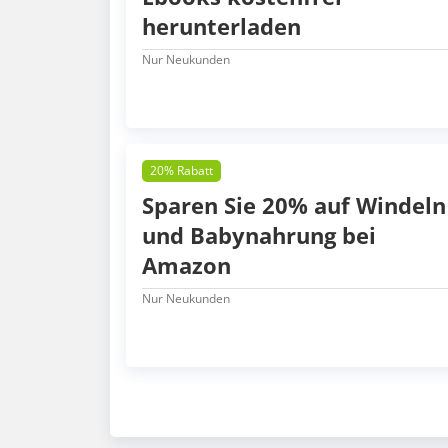
herunterladen
Nur Neukunden
20% Rabatt
Sparen Sie 20% auf Windeln
und Babynahrung bei
Amazon
Nur Neukunden