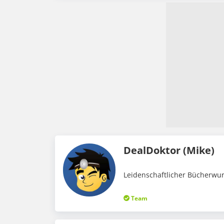
DealDoktor (Mike)
Leidenschaftlicher Bücherwur
Team