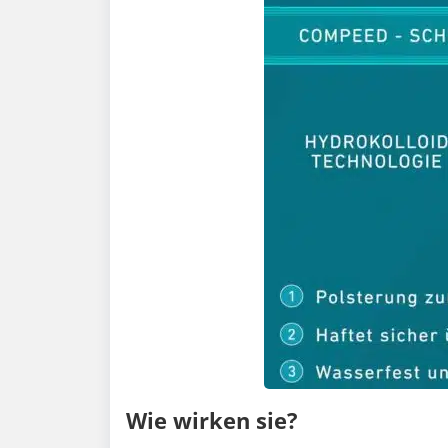
Wie wirken sie?