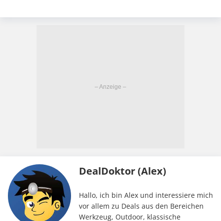
DealDoktor (Alex)
Hallo, ich bin Alex und interessiere mich
vor allem zu Deals aus den Bereichen
Werkzeug, Outdoor, klassische