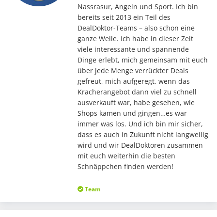
Nassrasur, Angeln und Sport. Ich bin
bereits seit 2013 ein Teil des
DealDoktor-Teams – also schon eine
ganze Weile. Ich habe in dieser Zeit
viele interessante und spannende
Dinge erlebt, mich gemeinsam mit euch
über jede Menge verrückter Deals
gefreut, mich aufgeregt, wenn das
Kracherangebot dann viel zu schnell
ausverkauft war, habe gesehen, wie
Shops kamen und gingen…es war
immer was los. Und ich bin mir sicher,
dass es auch in Zukunft nicht langweilig
wird und wir DealDoktoren zusammen
mit euch weiterhin die besten
Schnäppchen finden werden!
Team