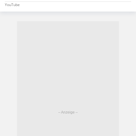
YouTube