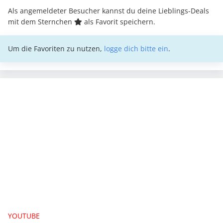
Als angemeldeter Besucher kannst du deine Lieblings-Deals
mit dem Sternchen
als Favorit speichern.
Um die Favoriten zu nutzen,
logge dich bitte ein
.
YOUTUBE