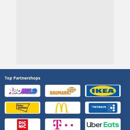
Top Partnershops