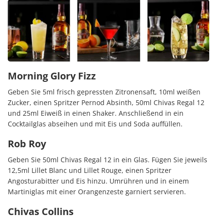
Morning Glory Fizz
Geben Sie 5ml frisch gepressten Zitronensaft, 10ml weißen
Zucker, einen Spritzer Pernod Absinth, 50ml Chivas Regal 12
und 25ml Eiweiß in einen Shaker. Anschließend in ein
Cocktailglas abseihen und mit Eis und Soda auffüllen.
Rob Roy
Geben Sie 50ml Chivas Regal 12 in ein Glas. Fügen Sie jeweils
12,5ml Lillet Blanc und Lillet Rouge, einen Spritzer
Angosturabitter und Eis hinzu. Umrühren und in einem
Martiniglas mit einer Orangenzeste garniert servieren.
Chivas Collins