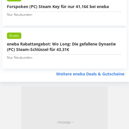
Forspoken (PC) Steam Key für nur 41,16€ bei eneba
Nur Neukunden
Gratis
eneba Rabattangebot: Wo Long: Die gefallene Dynastie
(PC) Steam-Schlüssel für 43,31€
Nur Neukunden
Weitere eneba Deals & Gutscheine