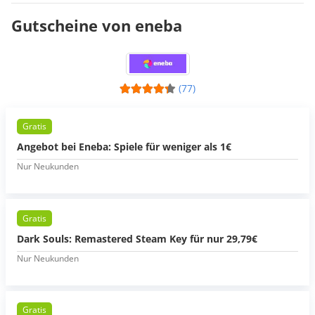
Gutscheine von eneba
(77)
Gratis
Angebot bei Eneba: Spiele für weniger als 1€
Nur Neukunden
Gratis
Dark Souls: Remastered Steam Key für nur 29,79€
Nur Neukunden
Gratis