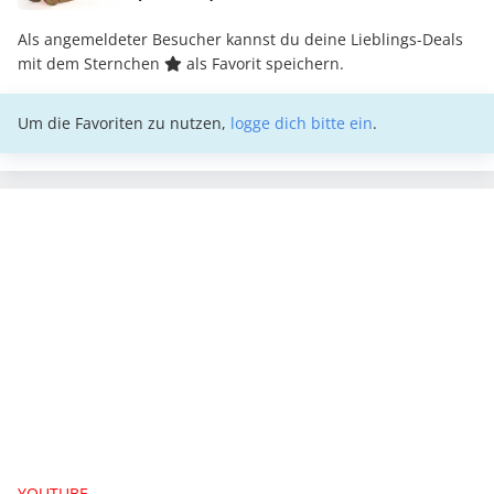
Als angemeldeter Besucher kannst du deine Lieblings-Deals
mit dem Sternchen
als Favorit speichern.
Um die Favoriten zu nutzen,
logge dich bitte ein
.
YOUTUBE