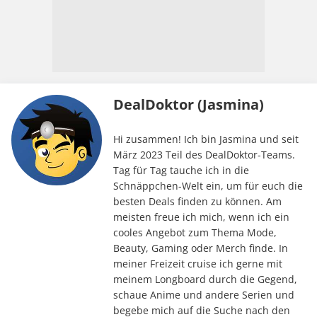
DealDoktor (Jasmina)
Hi zusammen! Ich bin Jasmina und seit
März 2023 Teil des DealDoktor-Teams.
Tag für Tag tauche ich in die
Schnäppchen-Welt ein, um für euch die
besten Deals finden zu können. Am
meisten freue ich mich, wenn ich ein
cooles Angebot zum Thema Mode,
Beauty, Gaming oder Merch finde. In
meiner Freizeit cruise ich gerne mit
meinem Longboard durch die Gegend,
schaue Anime und andere Serien und
begebe mich auf die Suche nach den