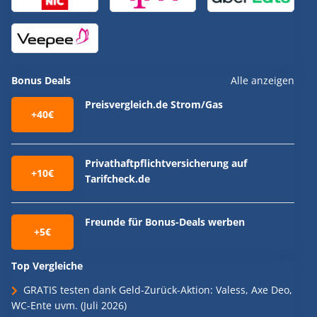
Bonus Deals
Alle anzeigen
Preisvergleich.de Strom/Gas
+40€
Privathaftpflichtversicherung auf
+10€
Tarifcheck.de
Freunde für Bonus-Deals werben
+5€
Top Vergleiche
GRATIS testen dank Geld-Zurück-Aktion: Valess, Axe Deo,
WC-Ente uvm. (Juli 2026)