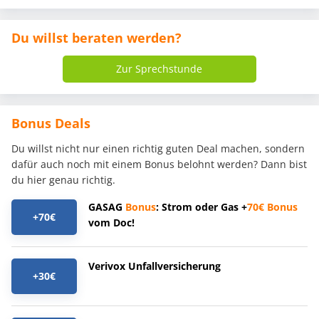
Du willst beraten werden?
Zur Sprechstunde
Bonus Deals
Du willst nicht nur einen richtig guten Deal machen, sondern
dafür auch noch mit einem Bonus belohnt werden? Dann bist
du hier genau richtig.
GASAG
Bonus
: Strom oder Gas +
70€
Bonus
+70€
vom Doc!
Verivox Unfallversicherung
+30€