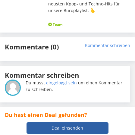
neusten Kpop- und Techno-Hits für
unsere Büroplaylist. 🫰
Team
Kommentare (0)
Kommentar schreiben
Kommentar schreiben
Du musst
eingeloggt sein
um einen Kommentar
zu schreiben.
Du hast einen Deal gefunden?
Deal einsenden