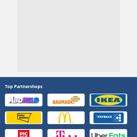
Top Partnershops