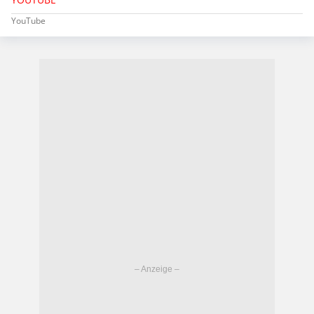
YouTube