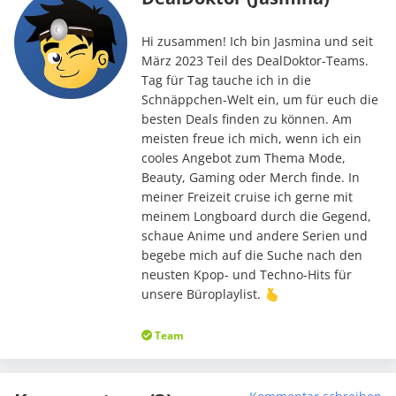
Hi zusammen! Ich bin Jasmina und seit
März 2023 Teil des DealDoktor-Teams.
Tag für Tag tauche ich in die
Schnäppchen-Welt ein, um für euch die
besten Deals finden zu können. Am
meisten freue ich mich, wenn ich ein
cooles Angebot zum Thema Mode,
Beauty, Gaming oder Merch finde. In
meiner Freizeit cruise ich gerne mit
meinem Longboard durch die Gegend,
schaue Anime und andere Serien und
begebe mich auf die Suche nach den
neusten Kpop- und Techno-Hits für
unsere Büroplaylist. 🫰
Team