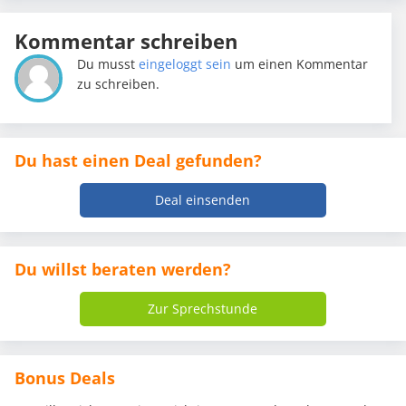
Kommentar schreiben
Du musst
eingeloggt sein
um einen Kommentar
zu schreiben.
Du hast einen Deal gefunden?
Deal einsenden
Du willst beraten werden?
Zur Sprechstunde
Bonus Deals