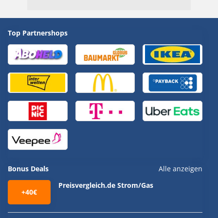
Top Partnershops
Bonus Deals
Alle anzeigen
Preisvergleich.de Strom/Gas
+40€