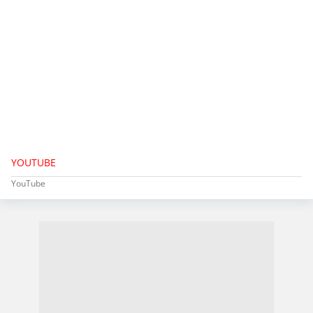
YOUTUBE
YouTube