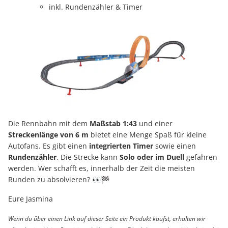
inkl. Rundenzähler & Timer
Die Rennbahn mit dem
Maßstab 1:43
und einer
Streckenlänge von 6 m
bietet eine Menge Spaß für kleine
Autofans. Es gibt einen
integrierten Timer
sowie einen
Rundenzähler
. Die Strecke kann
Solo oder im Duell
gefahren
werden. Wer schafft es, innerhalb der Zeit die meisten
Runden zu absolvieren? 👀🏁
Eure Jasmina
Wenn du über einen Link auf dieser Seite ein Produkt kaufst, erhalten wir