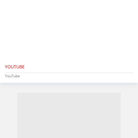
YOUTUBE
YouTube