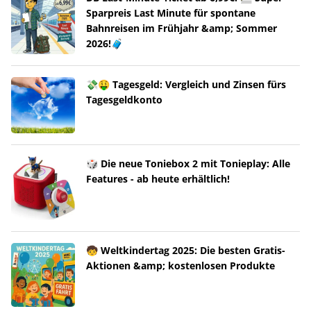
Sparpreis Last Minute für spontane
Bahnreisen im Frühjahr &amp; Sommer
2026!🧳
💸🤑 Tagesgeld: Vergleich und Zinsen fürs
Tagesgeldkonto
🎲 Die neue Toniebox 2 mit Tonieplay: Alle
Features - ab heute erhältlich!
🧒 Weltkindertag 2025: Die besten Gratis-
Aktionen &amp; kostenlosen Produkte