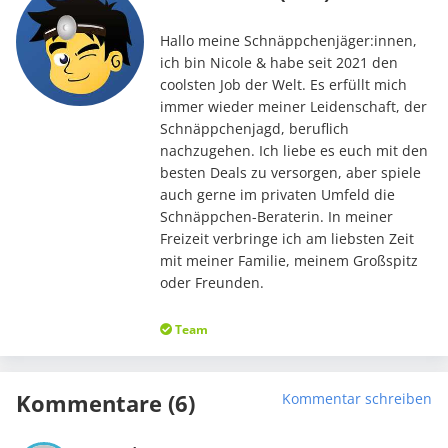
Hallo meine Schnäppchenjäger:innen,
ich bin Nicole & habe seit 2021 den
coolsten Job der Welt. Es erfüllt mich
immer wieder meiner Leidenschaft, der
Schnäppchenjagd, beruflich
nachzugehen. Ich liebe es euch mit den
besten Deals zu versorgen, aber spiele
auch gerne im privaten Umfeld die
Schnäppchen-Beraterin. In meiner
Freizeit verbringe ich am liebsten Zeit
mit meiner Familie, meinem Großspitz
oder Freunden.
Team
Kommentare (6)
Kommentar schreiben