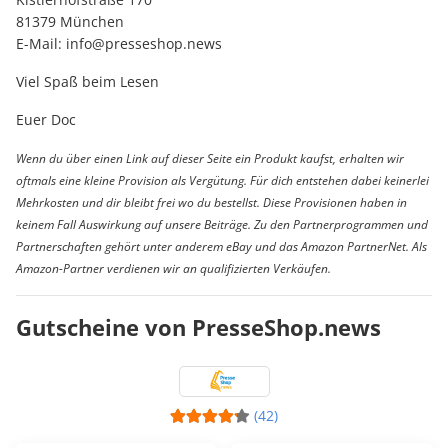
81379 München
E-Mail:
info@presseshop.news
Viel Spaß beim Lesen
Euer Doc
Wenn du über einen Link auf dieser Seite ein Produkt kaufst, erhalten wir
oftmals eine kleine Provision als Vergütung. Für dich entstehen dabei keinerlei
Mehrkosten und dir bleibt frei wo du bestellst. Diese Provisionen haben in
keinem Fall Auswirkung auf unsere Beiträge. Zu den Partnerprogrammen und
Partnerschaften gehört unter anderem eBay und das Amazon PartnerNet. Als
Amazon-Partner verdienen wir an qualifizierten Verkäufen.
Gutscheine von PresseShop.news
(42)