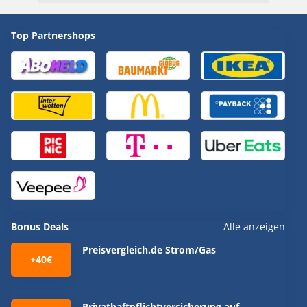
Top Partnershops
Bonus Deals
Alle anzeigen
Preisvergleich.de Strom/Gas
+40€
Privathaftpflichtversicherung auf