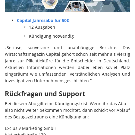
Capital Jahresabo für 50€
12 Ausgaben
Kündigung notwendig
„Seriöse, souveräne und unabhängige Berichte: Das
Wirtschaftsmagazin Capital gehört schon seit mehr als vierzig
Jahre zur Pflichtlektüre für die Entscheider in Deutschland.
Aktuellen Informationen werden dabei eben soviel Platz
eingeräumt wie umfassenden, verständlichen Analysen und
investigativen Unternehmensgeschichten.“
Rückfragen und Support
Bei diesem Abo gilt eine Kündigungsfrist. Wenn ihr das Abo
also nicht weiter bekommen möchtet, dann schickt vor Ablauf
des Bezugszeitraums eine Kündigung an:
Exclusiv Marketing GmbH
Kistlerhofstraße 170