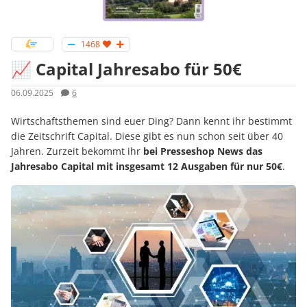
1468
📈 Capital Jahresabo für 50€
06.09.2025
6
Wirtschaftsthemen sind euer Ding? Dann kennt ihr bestimmt
die Zeitschrift Capital. Diese gibt es nun schon seit über 40
Jahren. Zurzeit bekommt ihr
bei Presseshop News das
Jahresabo Capital mit insgesamt 12 Ausgaben für nur 50€
.