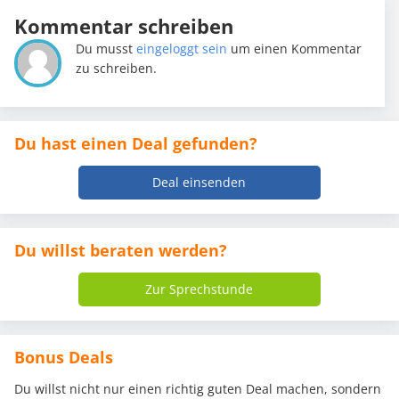
Kommentar schreiben
Du musst
eingeloggt sein
um einen Kommentar
zu schreiben.
Du hast einen Deal gefunden?
Deal einsenden
Du willst beraten werden?
Zur Sprechstunde
Bonus Deals
Du willst nicht nur einen richtig guten Deal machen, sondern